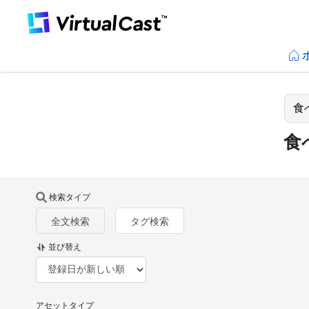
食
検索タイプ
全文検索
タグ検索
並び替え
アセットタイプ