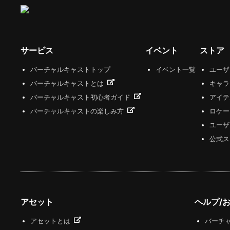
サービス
イベント
ストア
バーチャルキャストトップ
イベント一覧
ユー
バーチャルキャストとは
キャラ
バーチャルキャスト初心者ガイド
アイテ
バーチャルキャストの楽しみ方
ロケー
ユーザ
公式ス
アセット
ヘルプ/
アセットとは
バーチャ