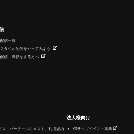
信
配信一覧
スタジオ配信をやってみよう
配信、撮影をする方へ
法人様向け
ビス「バーチャルキャスト」利用規約
XRライブイベント事業