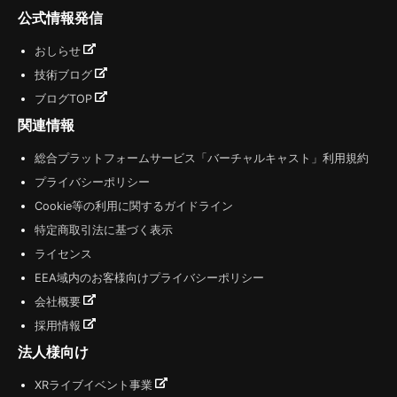
公式情報発信
おしらせ
技術ブログ
ブログTOP
関連情報
総合プラットフォームサービス「バーチャルキャスト」利用規約
プライバシーポリシー
Cookie等の利用に関するガイドライン
特定商取引法に基づく表示
ライセンス
EEA域内のお客様向けプライバシーポリシー
会社概要
採用情報
法人様向け
XRライブイベント事業