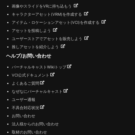
画像やスライドをVRに持ち込もう
キャラクターアセット(VRM)を作成する
アイテム・ロケーションアセット(VCI)を作成する
アセットを投稿しよう
ユーザーストアでアセットを販売しよう
推しアセットを紹介しよう
ヘルプ/お問い合わせ
バーチャルキャストWikiトップ
VCI公式ドキュメント
よくあるご質問
なぜなにバーチャルキャスト
ユーザー通報
不具合対応状況
お問い合わせ
法人様からのお問い合わせ
取材のお問い合わせ