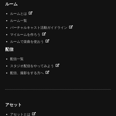
ルーム
ルームとは
ルーム一覧
バーチャルキャスト活動ガイドライン
マイルームを作ろう
ルームで楽曲を使おう
配信
配信一覧
スタジオ配信をやってみよう
配信、撮影をする方へ
アセット
アセットとは