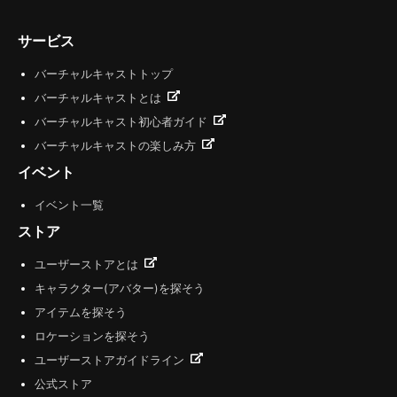
サービス
バーチャルキャストトップ
バーチャルキャストとは
バーチャルキャスト初心者ガイド
バーチャルキャストの楽しみ方
イベント
イベント一覧
ストア
ユーザーストアとは
キャラクター(アバター)を探そう
アイテムを探そう
ロケーションを探そう
ユーザーストアガイドライン
公式ストア