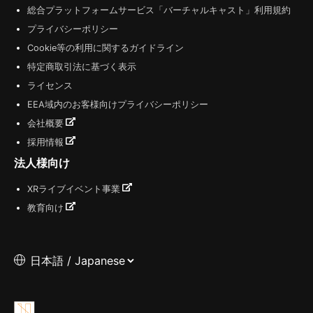
総合プラットフォームサービス「バーチャルキャスト」利用規約
プライバシーポリシー
Cookie等の利用に関するガイドライン
特定商取引法に基づく表示
ライセンス
EEA域内のお客様向けプライバシーポリシー
会社概要
採用情報
法人様向け
XRライブイベント事業
教育向け