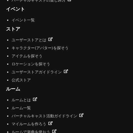
バーチャルキャストの楽しみ方
イベント
イベント一覧
ストア
ユーザーストアとは
キャラクター(アバター)を探そう
アイテムを探そう
ロケーションを探そう
ユーザーストアガイドライン
公式ストア
ルーム
ルームとは
ルーム一覧
バーチャルキャスト活動ガイドライン
マイルームを作ろう
ルームで楽曲を使おう