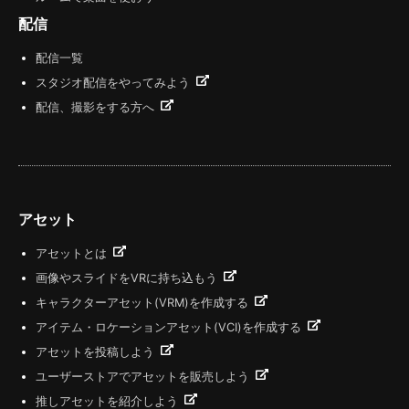
配信
配信一覧
スタジオ配信をやってみよう
配信、撮影をする方へ
アセット
アセットとは
画像やスライドをVRに持ち込もう
キャラクターアセット(VRM)を作成する
アイテム・ロケーションアセット(VCI)を作成する
アセットを投稿しよう
ユーザーストアでアセットを販売しよう
推しアセットを紹介しよう