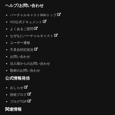
ヘルプ/お問い合わせ
バーチャルキャストWikiトップ
VCI公式ドキュメント
よくあるご質問
なぜなにバーチャルキャスト
ユーザー通報
不具合対応状況
お問い合わせ
法人様からのお問い合わせ
取材のお問い合わせ
公式情報発信
おしらせ
技術ブログ
ブログTOP
関連情報