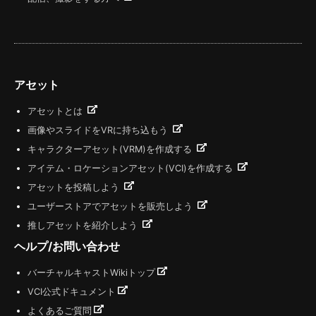
アセット
アセットとは
画像やスライドをVRに持ち込もう
キャラクターアセット(VRM)を作成する
アイテム・ロケーションアセット(VCI)を作成する
アセットを投稿しよう
ユーザーストアでアセットを販売しよう
推しアセットを紹介しよう
ヘルプ/お問い合わせ
バーチャルキャストWikiトップ
VCI公式ドキュメント
よくあるご質問