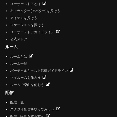
ユーザーストアとは
キャラクター(アバター)を探そう
アイテムを探そう
ロケーションを探そう
ユーザーストアガイドライン
公式ストア
ルーム
ルームとは
ルーム一覧
バーチャルキャスト活動ガイドライン
マイルームを作ろう
ルームで楽曲を使おう
配信
配信一覧
スタジオ配信をやってみよう
配信、撮影をする方へ