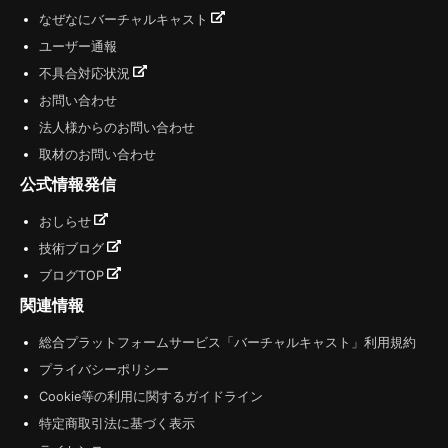
なぜなにバーチャルキャスト
ユーザー通報
不具合対応状況
お問い合わせ
法人様からのお問い合わせ
取材のお問い合わせ
公式情報発信
おしらせ
技術ブログ
ブログTOP
関連情報
総合プラットフォームサービス「バーチャルキャスト」利用規約
プライバシーポリシー
Cookie等の利用に関するガイドライン
特定商取引法に基づく表示