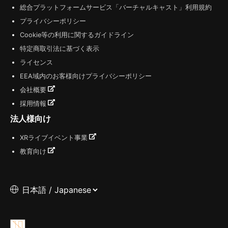
総合プラットフォームサービス「バーチャルキャスト」利用規約
プライバシーポリシー
Cookie等の利用に関するガイドライン
特定商取引法に基づく表示
ライセンス
EEA域内のお客様向けプライバシーポリシー
会社概要
採用情報
法人様向け
XRライブイベント事業
教育向け