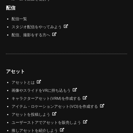
配信
配信一覧
スタジオ配信をやってみよう
配信、撮影をする方へ
アセット
アセットとは
画像やスライドをVRに持ち込もう
キャラクターアセット(VRM)を作成する
アイテム・ロケーションアセット(VCI)を作成する
アセットを投稿しよう
ユーザーストアでアセットを販売しよう
推しアセットを紹介しよう