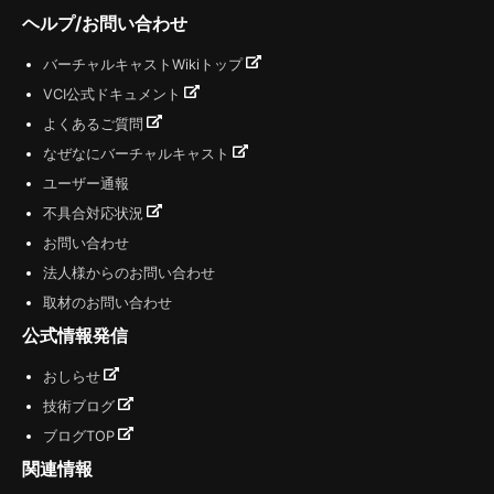
ヘルプ/お問い合わせ
バーチャルキャストWikiトップ
VCI公式ドキュメント
よくあるご質問
なぜなにバーチャルキャスト
ユーザー通報
不具合対応状況
お問い合わせ
法人様からのお問い合わせ
取材のお問い合わせ
公式情報発信
おしらせ
技術ブログ
ブログTOP
関連情報