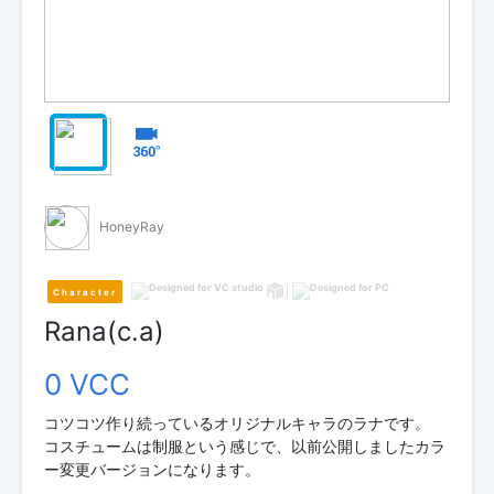
HoneyRay
Character
Rana(c.a)
0 VCC
コツコツ作り続っているオリジナルキャラのラナです。
コスチュームは制服という感じで、以前公開しましたカラ
ー変更バージョンになります。