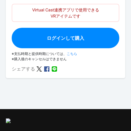
Virtual Cast連携アプリで使用できる
VRアイテムです
ログインして購入
※支払時期と提供時期については、
こちら
※購入後のキャンセルはできません
シェアする