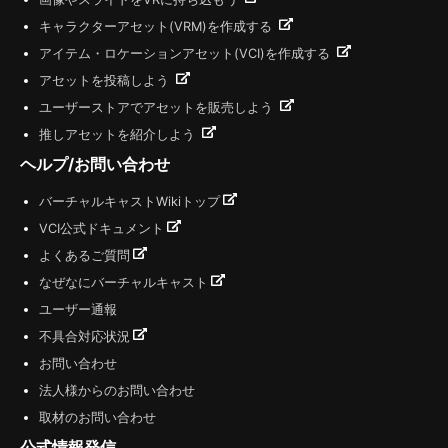
キャラクターアセット(VRM)を作成する
アイテム・ロケーションアセット(VCI)を作成する
アセットを投稿しよう
ユーザーストアでアセットを販売しよう
推しアセットを紹介しよう
ヘルプ/お問い合わせ
バーチャルキャストWikiトップ
VCI公式ドキュメント
よくあるご質問
なぜなにバーチャルキャスト
ユーザー通報
不具合対応状況
お問い合わせ
法人様からのお問い合わせ
取材のお問い合わせ
公式情報発信