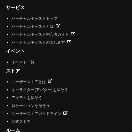
サービス
バーチャルキャストトップ
バーチャルキャストとは
バーチャルキャスト初心者ガイド
バーチャルキャストの楽しみ方
イベント
イベント一覧
ストア
ユーザーストアとは
キャラクター(アバター)を探そう
アイテムを探そう
ロケーションを探そう
ユーザーストアガイドライン
公式ストア
ルーム