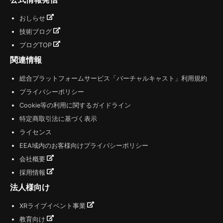
おしらせ
技術ブログ
ブログTOP
関連情報
総合プラットフォームサービス「バーチャルキャスト」利用規約
プライバシーポリシー
Cookie等の利用に関するガイドライン
特定商取引法に基づく表示
ライセンス
EEA域内のお客様向けプライバシーポリシー
会社概要
採用情報
法人様向け
XRライブイベント事業
教育向け