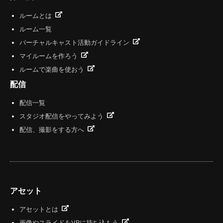
ルームとは
ルーム一覧
バーチャルキャスト活動ガイドライン
マイルームを作ろう
ルームで楽曲を使おう
配信
配信一覧
スタジオ配信をやってみよう
配信、撮影をする方へ
アセット
アセットとは
画像やスライドをVRに持ち込もう