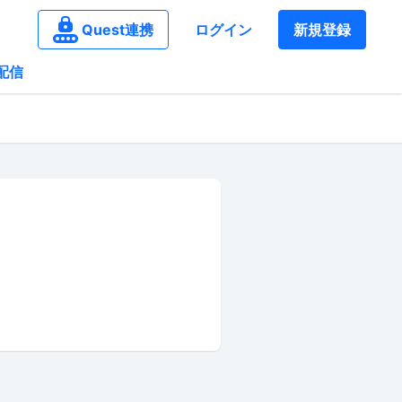
Quest連携
ログイン
新規登録
配信