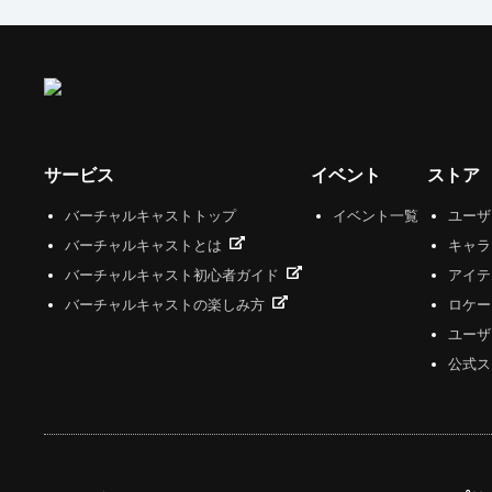
サービス
イベント
ストア
バーチャルキャストトップ
イベント一覧
ユー
バーチャルキャストとは
キャラ
バーチャルキャスト初心者ガイド
アイテ
バーチャルキャストの楽しみ方
ロケー
ユーザ
公式ス