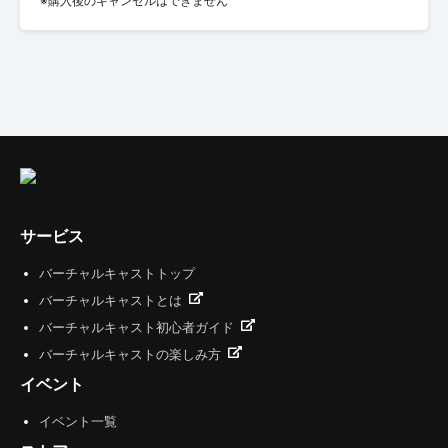
※購入後のキャンセルはできません
サービス
バーチャルキャストトップ
バーチャルキャストとは
バーチャルキャスト初心者ガイド
バーチャルキャストの楽しみ方
イベント
イベント一覧