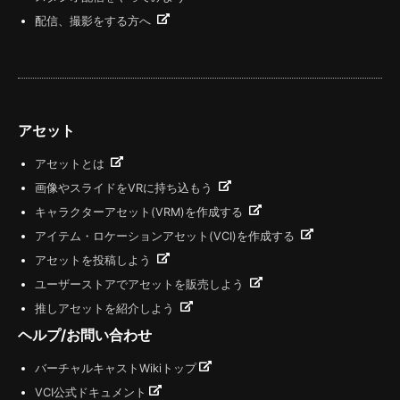
配信、撮影をする方へ
アセット
アセットとは
画像やスライドをVRに持ち込もう
キャラクターアセット(VRM)を作成する
アイテム・ロケーションアセット(VCI)を作成する
アセットを投稿しよう
ユーザーストアでアセットを販売しよう
推しアセットを紹介しよう
ヘルプ/お問い合わせ
バーチャルキャストWikiトップ
VCI公式ドキュメント