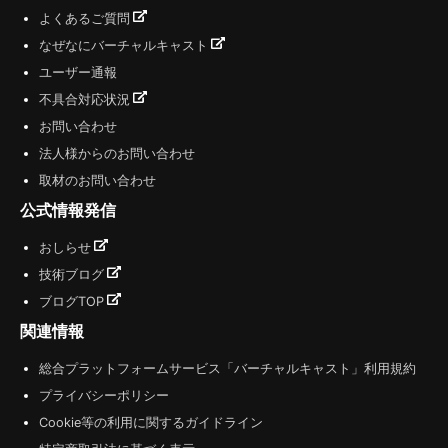
よくあるご質問
なぜなにバーチャルキャスト
ユーザー通報
不具合対応状況
お問い合わせ
法人様からのお問い合わせ
取材のお問い合わせ
公式情報発信
おしらせ
技術ブログ
ブログTOP
関連情報
総合プラットフォームサービス「バーチャルキャスト」利用規約
プライバシーポリシー
Cookie等の利用に関するガイドライン