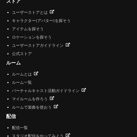
ストア
ユーザーストアとは
キャラクター(アバター)を探そう
アイテムを探そう
ロケーションを探そう
ユーザーストアガイドライン
公式ストア
ルーム
ルームとは
ルーム一覧
バーチャルキャスト活動ガイドライン
マイルームを作ろう
ルームで楽曲を使おう
配信
配信一覧
スタジオ配信をやってみよう