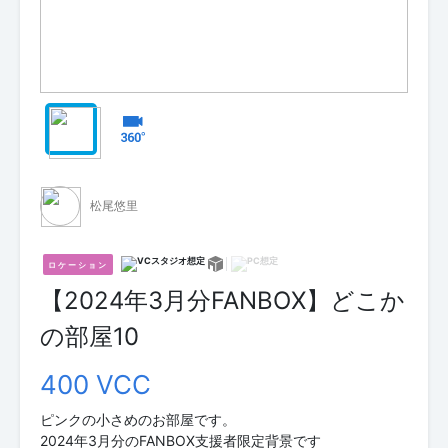
松尾悠里
ロケーション
【2024年3月分FANBOX】どこか
の部屋10
400 VCC
ピンクの小さめのお部屋です。
2024年3月分のFANBOX支援者限定背景です