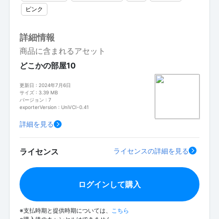
ピンク
詳細情報
商品に含まれるアセット
どこかの部屋10
更新日 : 2024年7月6日
サイズ : 3.39 MB
バージョン : 7
exporterVersion : UniVCI-0.41
詳細を見る
ライセンス
ライセンスの詳細を見る
ログインして購入
※支払時期と提供時期については、
こちら