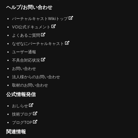
ヘルプ/お問い合わせ
バーチャルキャストWikiトップ
VCI公式ドキュメント
よくあるご質問
なぜなにバーチャルキャスト
ユーザー通報
不具合対応状況
お問い合わせ
法人様からのお問い合わせ
取材のお問い合わせ
公式情報発信
おしらせ
技術ブログ
ブログTOP
関連情報