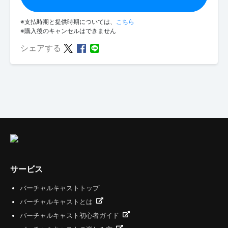
※支払時期と提供時期については、
こちら
※購入後のキャンセルはできません
シェアする
サービス
バーチャルキャストトップ
バーチャルキャストとは
バーチャルキャスト初心者ガイド