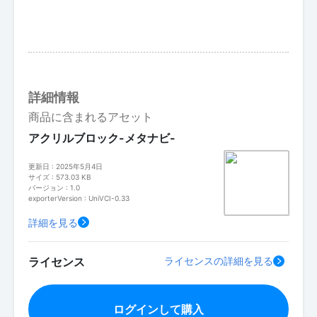
詳細情報
商品に含まれるアセット
アクリルブロック-メタナビ-
更新日 : 2025年5月4日
サイズ : 573.03 KB
バージョン : 1.0
exporterVersion : UniVCI-0.33
詳細を見る
ライセンス
ライセンスの詳細を見る
ログインして購入