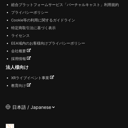
総合プラットフォームサービス「バーチャルキャスト」利用規約
プライバシーポリシー
Cookie等の利用に関するガイドライン
特定商取引法に基づく表示
ライセンス
EEA域内のお客様向けプライバシーポリシー
会社概要
採用情報
法人様向け
XRライブイベント事業
教育向け