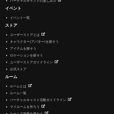
バーチャルキャストの楽しみ方
イベント
イベント一覧
ストア
ユーザーストアとは
キャラクター(アバター)を探そう
アイテムを探そう
ロケーションを探そう
ユーザーストアガイドライン
公式ストア
ルーム
ルームとは
ルーム一覧
バーチャルキャスト活動ガイドライン
マイルームを作ろう
ルームで楽曲を使おう