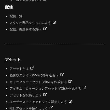
配信
配信一覧
スタジオ配信をやってみよう
配信、撮影をする方へ
アセット
アセットとは
画像やスライドをVRに持ち込もう
キャラクターアセット(VRM)を作成する
アイテム・ロケーションアセット(VCI)を作成する
アセットを投稿しよう
ユーザーストアでアセットを販売しよう
推しアセットを紹介しよう