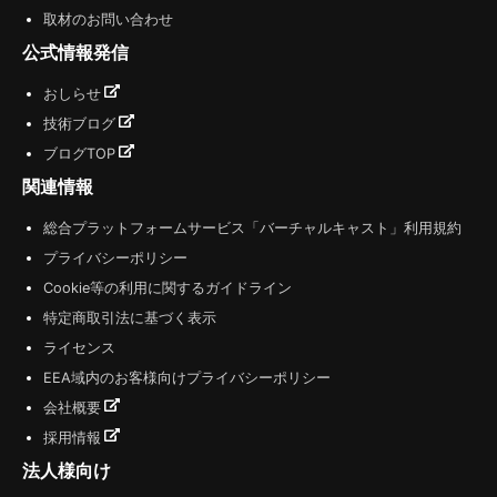
取材のお問い合わせ
公式情報発信
おしらせ
技術ブログ
ブログTOP
関連情報
総合プラットフォームサービス「バーチャルキャスト」利用規約
プライバシーポリシー
Cookie等の利用に関するガイドライン
特定商取引法に基づく表示
ライセンス
EEA域内のお客様向けプライバシーポリシー
会社概要
採用情報
法人様向け