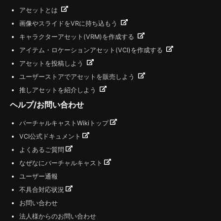
アセットとは
画像やスライドをVRに持ち込もう
キャラクターアセット(VRM)を作成する
アイテム・ロケーションアセット(VCI)を作成する
アセットを投稿しよう
ユーザーストアでアセットを販売しよう
推しアセットを紹介しよう
ヘルプ/お問い合わせ
バーチャルキャストWikiトップ
VCI公式ドキュメント
よくあるご質問
なぜなにバーチャルキャスト
ユーザー通報
不具合対応状況
お問い合わせ
法人様からのお問い合わせ