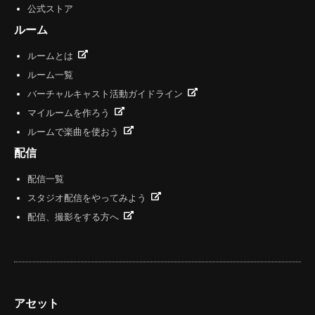
公式ストア
ルーム
ルームとは
ルーム一覧
バーチャルキャスト活動ガイドライン
マイルームを作ろう
ルームで楽曲を使おう
配信
配信一覧
スタジオ配信をやってみよう
配信、撮影をする方へ
アセット