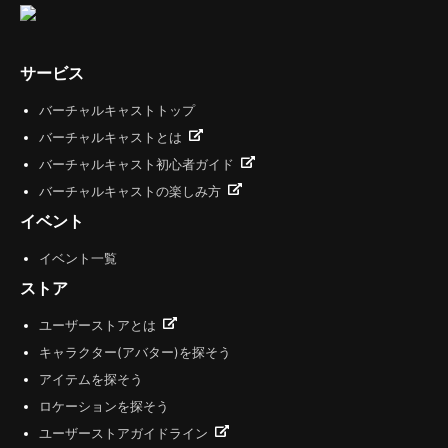
サービス
バーチャルキャストトップ
バーチャルキャストとは
バーチャルキャスト初心者ガイド
バーチャルキャストの楽しみ方
イベント
イベント一覧
ストア
ユーザーストアとは
キャラクター(アバター)を探そう
アイテムを探そう
ロケーションを探そう
ユーザーストアガイドライン