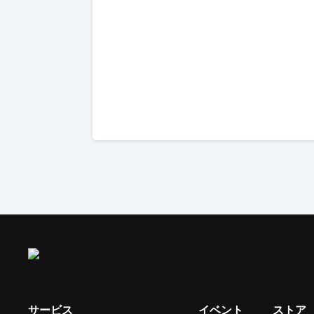
サービス
イベント
ストア