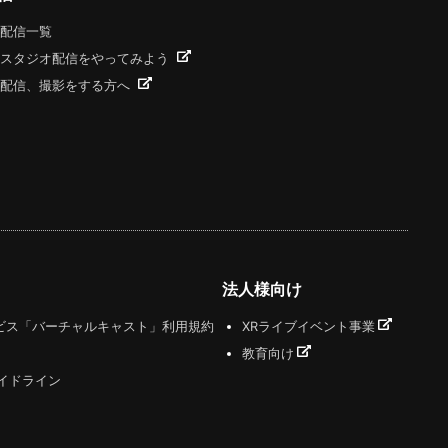
配信一覧
スタジオ配信をやってみよう
配信、撮影をする方へ
法人様向け
ビス「バーチャルキャスト」利用規約
XRライブイベント事業
教育向け
ガイドライン