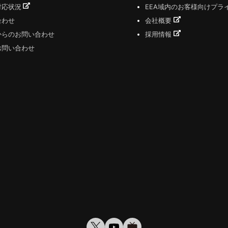
対応状況
EEA域内のお客様向けプラ
合わせ
会社概要
からのお問い合わせ
採用情報
お問い合わせ