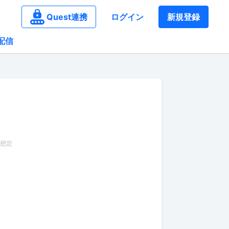
Quest連携
ログイン
新規登録
配信