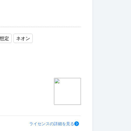
オ想定
ネオン
ライセンスの詳細を見る