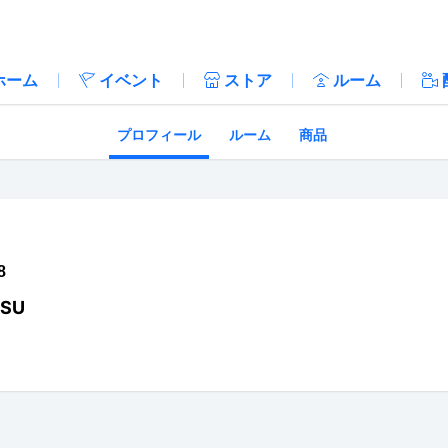
ホーム
イベント
ストア
ルーム
プロフィール
ルーム
商品
8
SU