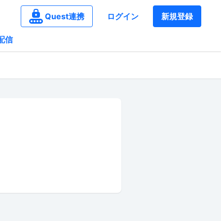
Quest連携
ログイン
新規登録
配信