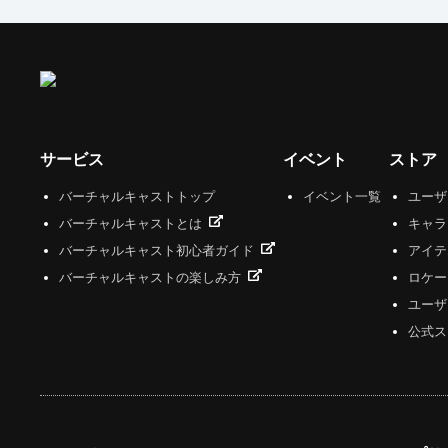
サービス
イベント
ストア
バーチャルキャストトップ
イベント一覧
ユー
バーチャルキャストとは
キャラ
バーチャルキャスト初心者ガイド
アイテ
バーチャルキャストの楽しみ方
ロケー
ユーザ
公式ス