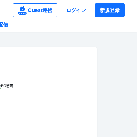
Quest連携
ログイン
新規登録
配信