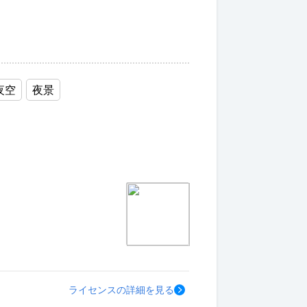
夜空
夜景
ライセンスの詳細を見る