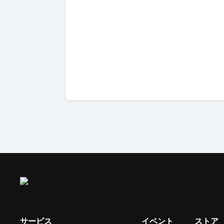
サービス
イベント
ストア