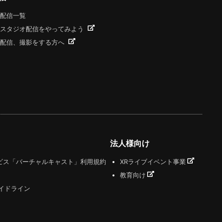
配信一覧
スタジオ配信をやってみよう
配信、撮影をする方へ
法人様向け
ビス「バーチャルキャスト」利用規約
XRライブイベント事業
教育向け
ガイドライン