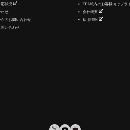
対応状況
EEA域内のお客様向けプラ
合わせ
会社概要
からのお問い合わせ
採用情報
お問い合わせ