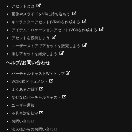
アセットとは
画像やスライドをVRに持ち込もう
キャラクターアセット(VRM)を作成する
アイテム・ロケーションアセット(VCI)を作成する
アセットを投稿しよう
ユーザーストアでアセットを販売しよう
推しアセットを紹介しよう
ヘルプ/お問い合わせ
バーチャルキャストWikiトップ
VCI公式ドキュメント
よくあるご質問
なぜなにバーチャルキャスト
ユーザー通報
不具合対応状況
お問い合わせ
法人様からのお問い合わせ