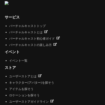
サービス
バーチャルキャストトップ
バーチャルキャストとは
バーチャルキャスト初心者ガイド
バーチャルキャストの楽しみ方
イベント
イベント一覧
ストア
ユーザーストアとは
キャラクター(アバター)を探そう
アイテムを探そう
ロケーションを探そう
ユーザーストアガイドライン