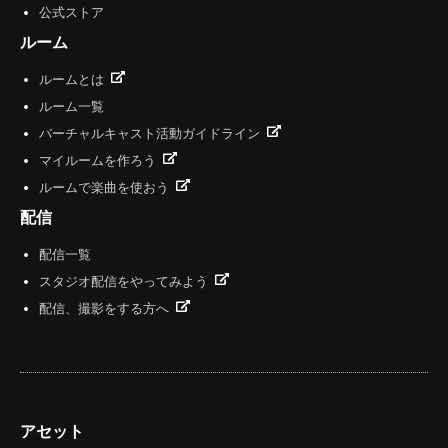
公式ストア
ルーム
ルームとは
ルーム一覧
バーチャルキャスト活動ガイドライン
マイルームを作ろう
ルームで楽曲を使おう
配信
配信一覧
スタジオ配信をやってみよう
配信、撮影をする方へ
アセット