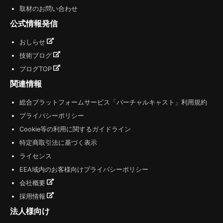
取材のお問い合わせ
公式情報発信
おしらせ
技術ブログ
ブログTOP
関連情報
総合プラットフォームサービス「バーチャルキャスト」利用規約
プライバシーポリシー
Cookie等の利用に関するガイドライン
特定商取引法に基づく表示
ライセンス
EEA域内のお客様向けプライバシーポリシー
会社概要
採用情報
法人様向け