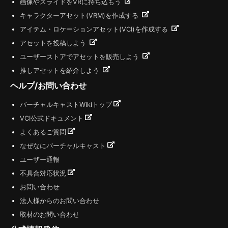
画像やスライドをVRに持ち込もう
キャラクターアセット(VRM)を作成する
アイテム・ロケーションアセット(VCI)を作成する
アセットを投稿しよう
ユーザーストアでアセットを販売しよう
推しアセットを紹介しよう
ヘルプ/お問い合わせ
バーチャルキャストWikiトップ
VCI公式ドキュメント
よくあるご質問
なぜなにバーチャルキャスト
ユーザー通報
不具合対応状況
お問い合わせ
法人様からのお問い合わせ
取材のお問い合わせ