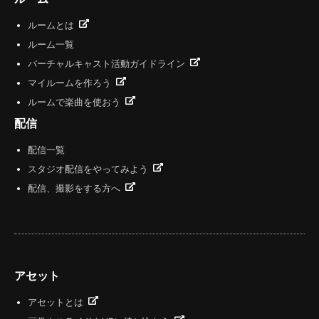
ルームとは
ルーム一覧
バーチャルキャスト活動ガイドライン
マイルームを作ろう
ルームで楽曲を使おう
配信
配信一覧
スタジオ配信をやってみよう
配信、撮影をする方へ
アセット
アセットとは