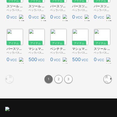
アイテム
アイテム
アイテム
アイテム
アイテム
スツール x4 Red【ベッラ家具】
スツール x4 Blue【ベッラ家具】
バースツール Black【ベッラ家具】
バースツール White【ベッラ家具】
バースツール Red【ベッラ家具】
ベッラパスタ - 無料配布 -
ベッラパスタ - 無料配布 -
ベッラパスタ - 無料配布 -
ベッラパスタ - 無料配布 -
ベッラパスタ - 無料配布 -
0
0
0
0
0
VCC
VCC
VCC
VCC
VCC
アイテム
アイテム
アイテム
アイテム
アイテム
バースツール Blue【ベッラ家具】
マシュマロチェア tricolor【ベッラ家具】
ベンチテーブル【ベッラ家具】
マシュマロチェア monochrome【ベッラ家具】
スツール Black【ベッラ家具】
ベッラパスタ - 無料配布 -
ベッラパスタ - Premium Store -
ベッラパスタ - 無料配布 -
ベッラパスタ - Premium Store -
ベッラパスタ - 無料配布 -
0
500
0
500
0
VCC
VCC
VCC
VCC
VCC
前
次
1
2
3
へ
へ