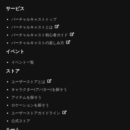
サービス
バーチャルキャストトップ
バーチャルキャストとは
バーチャルキャスト初心者ガイド
バーチャルキャストの楽しみ方
イベント
イベント一覧
ストア
ユーザーストアとは
キャラクター(アバター)を探そう
アイテムを探そう
ロケーションを探そう
ユーザーストアガイドライン
公式ストア
ルーム