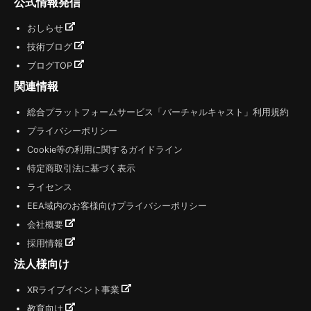
公式情報発信
おしらせ
技術ブログ
ブログTOP
関連情報
総合プラットフォームサービス「バーチャルキャスト」利用規約
プライバシーポリシー
Cookie等の利用に関するガイドライン
特定商取引法に基づく表示
ライセンス
EEA域内のお客様向けプライバシーポリシー
会社概要
採用情報
法人様向け
XRライブイベント事業
教育向け