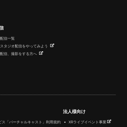
信
配信一覧
スタジオ配信をやってみよう
配信、撮影をする方へ
法人様向け
ビス「バーチャルキャスト」利用規約
XRライブイベント事業