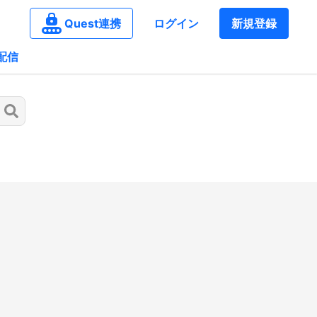
Quest連携
ログイン
新規登録
配信