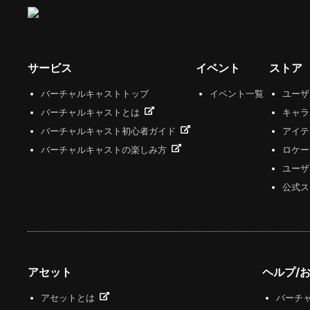
サービス
イベント
ストア
バーチャルキャストトップ
イベント一覧
ユー
バーチャルキャストとは
キャラ
バーチャルキャスト初心者ガイド
アイテ
バーチャルキャストの楽しみ方
ロケー
ユーザ
公式ス
アセット
ヘルプ/
アセットとは
バーチャ