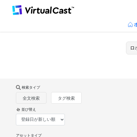
検索タイプ
全文検索
タグ検索
並び替え
アセットタイプ