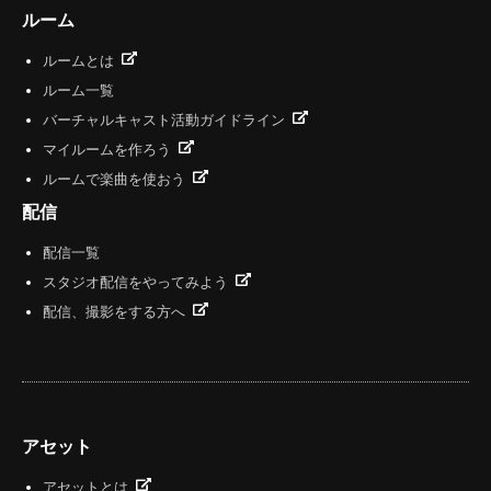
ルーム
ルームとは
ルーム一覧
バーチャルキャスト活動ガイドライン
マイルームを作ろう
ルームで楽曲を使おう
配信
配信一覧
スタジオ配信をやってみよう
配信、撮影をする方へ
アセット
アセットとは