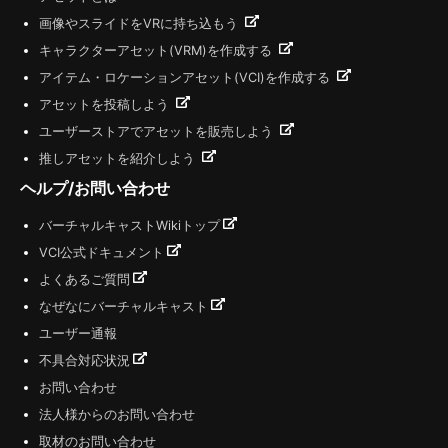
画像やスライドをVRに持ち込もう
キャラクターアセット(VRM)を作成する
アイテム・ロケーションアセット(VCI)を作成する
アセットを投稿しよう
ユーザーストアでアセットを販売しよう
推しアセットを紹介しよう
ヘルプ/お問い合わせ
バーチャルキャストWikiトップ
VCI公式ドキュメント
よくあるご質問
なぜなにバーチャルキャスト
ユーザー通報
不具合対応状況
お問い合わせ
法人様からのお問い合わせ
取材のお問い合わせ