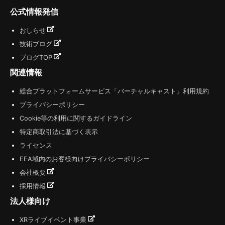
公式情報発信
おしらせ
技術ブログ
ブログTOP
関連情報
総合プラットフォームサービス「バーチャルキャスト」利用規約
プライバシーポリシー
Cookie等の利用に関するガイドライン
特定商取引法に基づく表示
ライセンス
EEA域内のお客様向けプライバシーポリシー
会社概要
採用情報
法人様向け
XRライブイベント事業