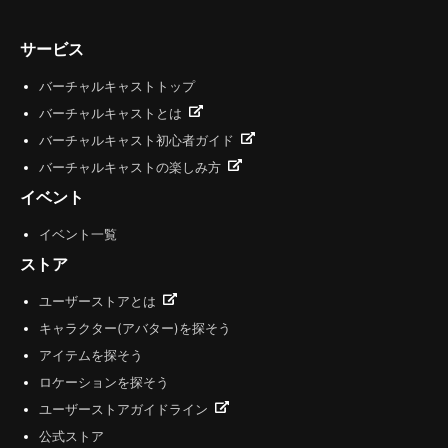
サービス
バーチャルキャストトップ
バーチャルキャストとは
バーチャルキャスト初心者ガイド
バーチャルキャストの楽しみ方
イベント
イベント一覧
ストア
ユーザーストアとは
キャラクター(アバター)を探そう
アイテムを探そう
ロケーションを探そう
ユーザーストアガイドライン
公式ストア