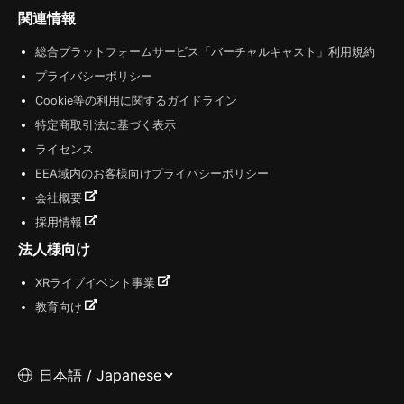
関連情報
総合プラットフォームサービス「バーチャルキャスト」利用規約
プライバシーポリシー
Cookie等の利用に関するガイドライン
特定商取引法に基づく表示
ライセンス
EEA域内のお客様向けプライバシーポリシー
会社概要
採用情報
法人様向け
XRライブイベント事業
教育向け