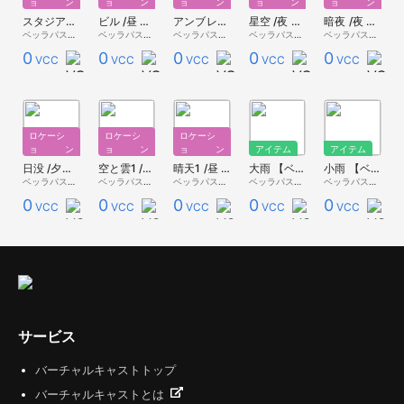
ョン
ョン
ョン
ョン
ョン
スタジアム /昼 【スカイドーム】
ビル /昼 【スカイドーム】
アンブレラ /昼 【スカイドーム】
星空 /夜 【スカイドーム】
暗夜 /夜 【スカイドーム】
ベッラパスタ - 無料配布 -
ベッラパスタ - 無料配布 -
ベッラパスタ - 無料配布 -
ベッラパスタ - 無料配布 -
ベッラパスタ - 無料配布 -
0
0
0
0
0
VCC
VCC
VCC
VCC
VCC
ロケーシ
ロケーシ
ロケーシ
ョン
ョン
ョン
アイテム
アイテム
日没 /夕方 【スカイドーム】
空と雲1 /昼 【スカイドーム】
晴天1 /昼 【スカイドーム】
大雨 【ベッラEffect】
小雨 【ベッラEffect】
ベッラパスタ - 無料配布 -
ベッラパスタ - 無料配布 -
ベッラパスタ - 無料配布 -
ベッラパスタ - 無料配布 -
ベッラパスタ - 無料配布 -
0
0
0
0
0
VCC
VCC
VCC
VCC
VCC
サービス
バーチャルキャストトップ
バーチャルキャストとは