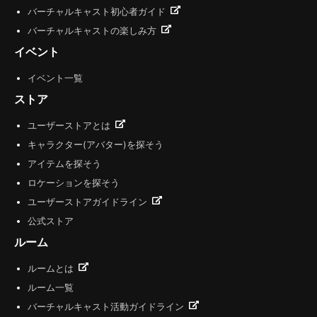
バーチャルキャスト初心者ガイド
バーチャルキャストの楽しみ方
イベント
イベント一覧
ストア
ユーザーストアとは
キャラクター(アバター)を探そう
アイテムを探そう
ロケーションを探そう
ユーザーストアガイドライン
公式ストア
ルーム
ルームとは
ルーム一覧
バーチャルキャスト活動ガイドライン