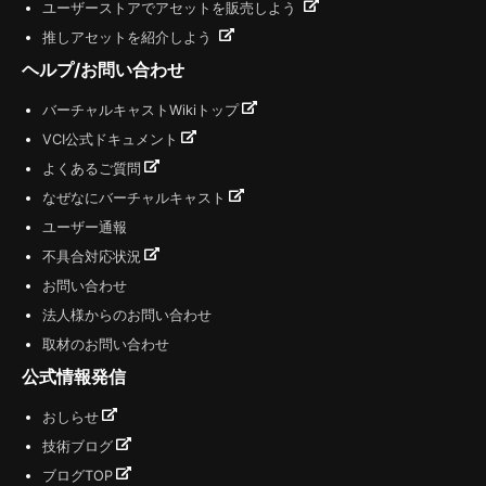
ユーザーストアでアセットを販売しよう
推しアセットを紹介しよう
ヘルプ/お問い合わせ
バーチャルキャストWikiトップ
VCI公式ドキュメント
よくあるご質問
なぜなにバーチャルキャスト
ユーザー通報
不具合対応状況
お問い合わせ
法人様からのお問い合わせ
取材のお問い合わせ
公式情報発信
おしらせ
技術ブログ
ブログTOP