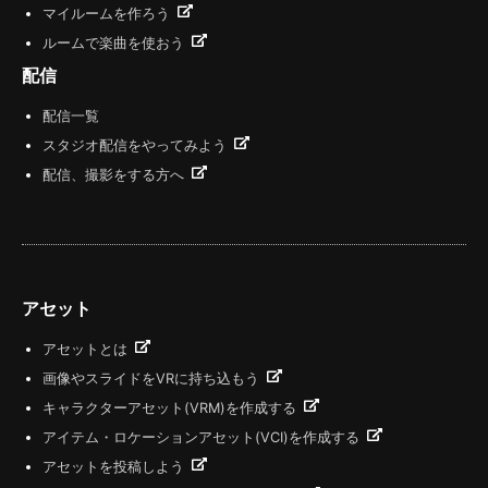
マイルームを作ろう
ルームで楽曲を使おう
配信
配信一覧
スタジオ配信をやってみよう
配信、撮影をする方へ
アセット
アセットとは
画像やスライドをVRに持ち込もう
キャラクターアセット(VRM)を作成する
アイテム・ロケーションアセット(VCI)を作成する
アセットを投稿しよう