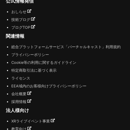
公式情報発信
おしらせ
技術ブログ
ブログTOP
関連情報
総合プラットフォームサービス「バーチャルキャスト」利用規約
プライバシーポリシー
Cookie等の利用に関するガイドライン
特定商取引法に基づく表示
ライセンス
EEA域内のお客様向けプライバシーポリシー
会社概要
採用情報
法人様向け
XRライブイベント事業
教育向け