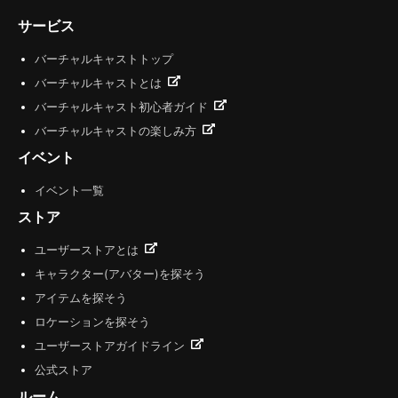
サービス
バーチャルキャストトップ
バーチャルキャストとは
バーチャルキャスト初心者ガイド
バーチャルキャストの楽しみ方
イベント
イベント一覧
ストア
ユーザーストアとは
キャラクター(アバター)を探そう
アイテムを探そう
ロケーションを探そう
ユーザーストアガイドライン
公式ストア
ルーム