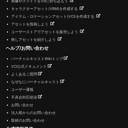
画像やスライドをVRに持ち込もう
キャラクターアセット(VRM)を作成する
アイテム・ロケーションアセット(VCI)を作成する
アセットを投稿しよう
ユーザーストアでアセットを販売しよう
推しアセットを紹介しよう
ヘルプ/お問い合わせ
バーチャルキャストWikiトップ
VCI公式ドキュメント
よくあるご質問
なぜなにバーチャルキャスト
ユーザー通報
不具合対応状況
お問い合わせ
法人様からのお問い合わせ
取材のお問い合わせ