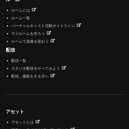
ルームとは
ルーム一覧
バーチャルキャスト活動ガイドライン
マイルームを作ろう
ルームで楽曲を使おう
配信
配信一覧
スタジオ配信をやってみよう
配信、撮影をする方へ
アセット
アセットとは