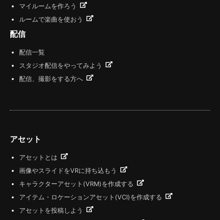
マイルームを作ろう
ルームで楽曲を使おう
配信
配信一覧
スタジオ配信をやってみよう
配信、撮影をする方へ
アセット
アセットとは
画像やスライドをVRに持ち込もう
キャラクターアセット(VRM)を作成する
アイテム・ロケーションアセット(VCI)を作成する
アセットを投稿しよう