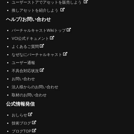
ユーザーストアでアセットを販売しよう
推しアセットを紹介しよう
ヘルプ/お問い合わせ
バーチャルキャストWikiトップ
VCI公式ドキュメント
よくあるご質問
なぜなにバーチャルキャスト
ユーザー通報
不具合対応状況
お問い合わせ
法人様からのお問い合わせ
取材のお問い合わせ
公式情報発信
おしらせ
技術ブログ
ブログTOP