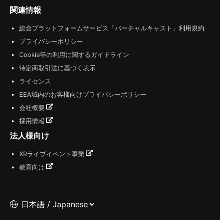
関連情報
総合プラットフォームサービス「バーチャルキャスト」利用規約
プライバシーポリシー
Cookie等の利用に関するガイドライン
特定商取引法に基づく表示
ライセンス
EEA域内のお客様向けプライバシーポリシー
会社概要
採用情報
法人様向け
XRライブイベント事業
教育向け