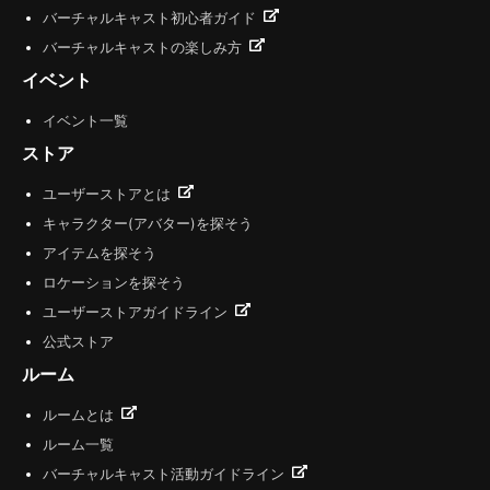
バーチャルキャスト初心者ガイド
バーチャルキャストの楽しみ方
イベント
イベント一覧
ストア
ユーザーストアとは
キャラクター(アバター)を探そう
アイテムを探そう
ロケーションを探そう
ユーザーストアガイドライン
公式ストア
ルーム
ルームとは
ルーム一覧
バーチャルキャスト活動ガイドライン