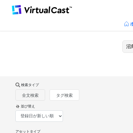
検索タイプ
全文検索
タグ検索
並び替え
アセットタイプ