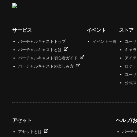
サービス
イベント
ストア
バーチャルキャストトップ
イベント一覧
ユー
バーチャルキャストとは
キャラ
バーチャルキャスト初心者ガイド
アイテ
バーチャルキャストの楽しみ方
ロケー
ユーザ
公式ス
アセット
ヘルプ/
アセットとは
バーチャ