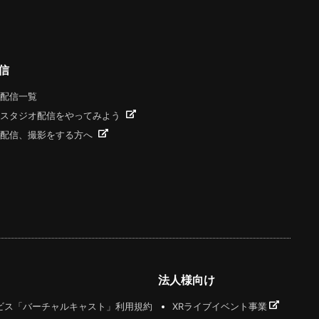
信
配信一覧
スタジオ配信をやってみよう
配信、撮影をする方へ
法人様向け
ビス「バーチャルキャスト」利用規約
XRライブイベント事業