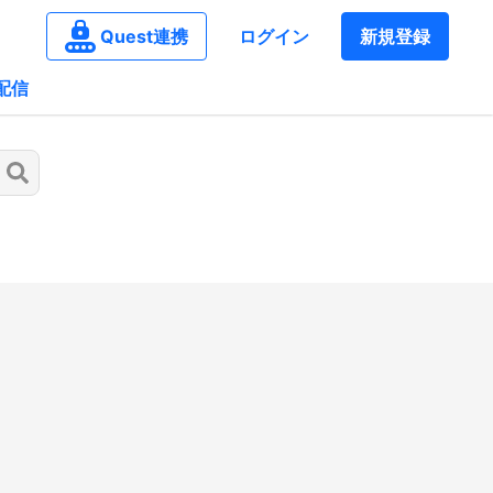
Quest連携
ログイン
新規登録
配信