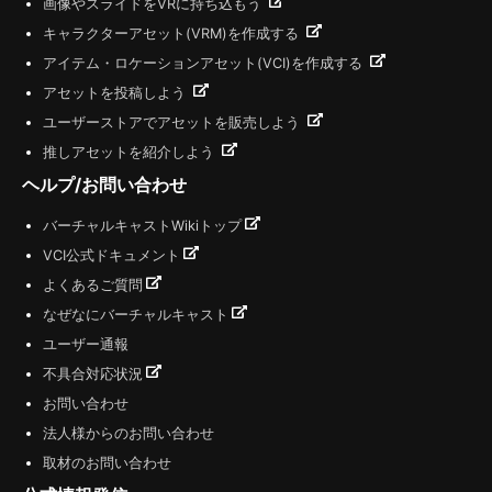
画像やスライドをVRに持ち込もう
キャラクターアセット(VRM)を作成する
アイテム・ロケーションアセット(VCI)を作成する
アセットを投稿しよう
ユーザーストアでアセットを販売しよう
推しアセットを紹介しよう
ヘルプ/お問い合わせ
バーチャルキャストWikiトップ
VCI公式ドキュメント
よくあるご質問
なぜなにバーチャルキャスト
ユーザー通報
不具合対応状況
お問い合わせ
法人様からのお問い合わせ
取材のお問い合わせ