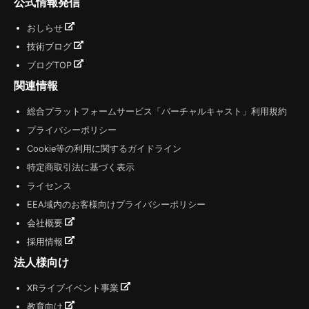
公式情報発信
おしらせ
技術ブログ
ブログTOP
関連情報
総合プラットフォームサービス「バーチャルキャスト」利用規約
プライバシーポリシー
Cookie等の利用に関するガイドライン
特定商取引法に基づく表示
ライセンス
EEA域内のお客様向けプライバシーポリシー
会社概要
採用情報
法人様向け
XRライブイベント事業
教育向け