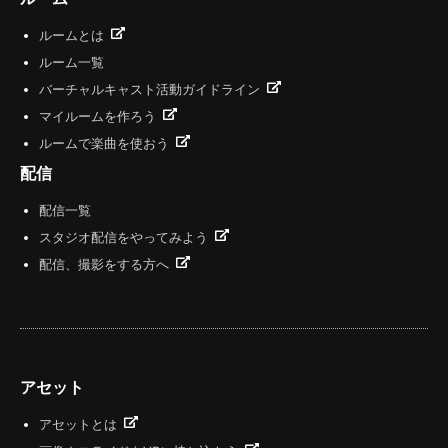
ルームとは
ルーム一覧
バーチャルキャスト活動ガイドライン
マイルームを作ろう
ルームで楽曲を使おう
配信
配信一覧
スタジオ配信をやってみよう
配信、撮影をする方へ
アセット
アセットとは