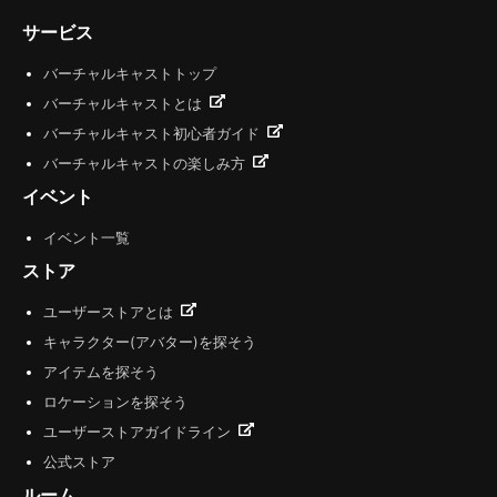
サービス
バーチャルキャストトップ
バーチャルキャストとは
バーチャルキャスト初心者ガイド
バーチャルキャストの楽しみ方
イベント
イベント一覧
ストア
ユーザーストアとは
キャラクター(アバター)を探そう
アイテムを探そう
ロケーションを探そう
ユーザーストアガイドライン
公式ストア
ルーム