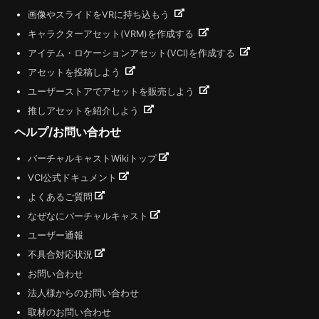
画像やスライドをVRに持ち込もう
キャラクターアセット(VRM)を作成する
アイテム・ロケーションアセット(VCI)を作成する
アセットを投稿しよう
ユーザーストアでアセットを販売しよう
推しアセットを紹介しよう
ヘルプ/お問い合わせ
バーチャルキャストWikiトップ
VCI公式ドキュメント
よくあるご質問
なぜなにバーチャルキャスト
ユーザー通報
不具合対応状況
お問い合わせ
法人様からのお問い合わせ
取材のお問い合わせ