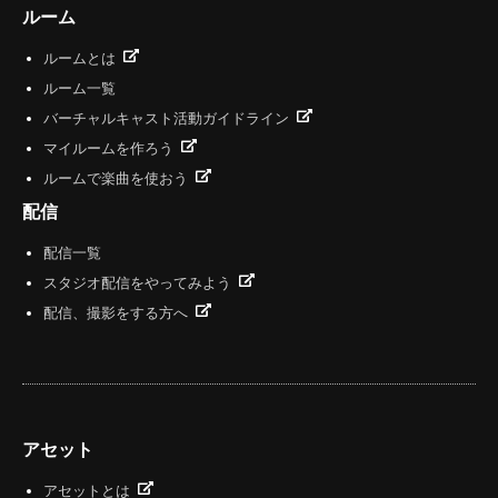
ルーム
ルームとは
ルーム一覧
バーチャルキャスト活動ガイドライン
マイルームを作ろう
ルームで楽曲を使おう
配信
配信一覧
スタジオ配信をやってみよう
配信、撮影をする方へ
アセット
アセットとは