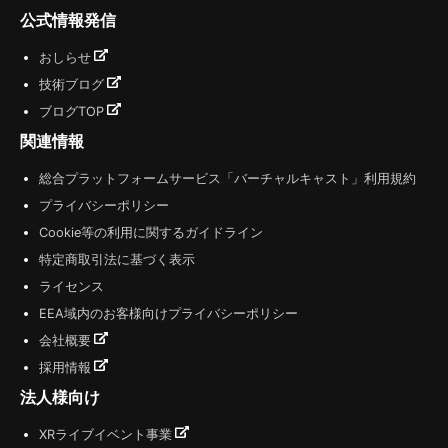
公式情報発信
おしらせ
技術ブログ
ブログTOP
関連情報
総合プラットフォームサービス「バーチャルキャスト」利用規約
プライバシーポリシー
Cookie等の利用に関するガイドライン
特定商取引法に基づく表示
ライセンス
EEA域内のお客様向けプライバシーポリシー
会社概要
採用情報
法人様向け
XRライブイベント事業