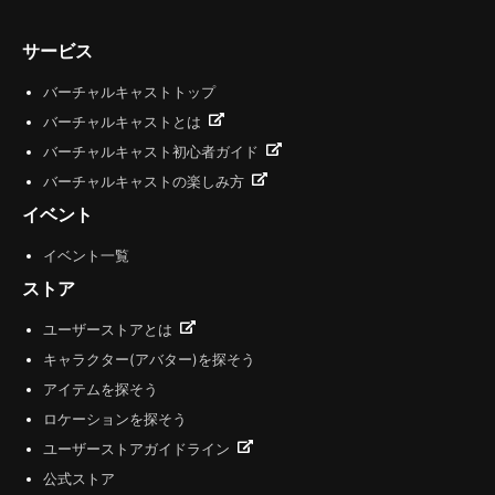
サービス
バーチャルキャストトップ
バーチャルキャストとは
バーチャルキャスト初心者ガイド
バーチャルキャストの楽しみ方
イベント
イベント一覧
ストア
ユーザーストアとは
キャラクター(アバター)を探そう
アイテムを探そう
ロケーションを探そう
ユーザーストアガイドライン
公式ストア