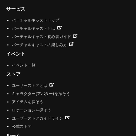
サービス
バーチャルキャストトップ
バーチャルキャストとは
バーチャルキャスト初心者ガイド
バーチャルキャストの楽しみ方
イベント
イベント一覧
ストア
ユーザーストアとは
キャラクター(アバター)を探そう
アイテムを探そう
ロケーションを探そう
ユーザーストアガイドライン
公式ストア
ルーム