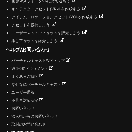
画像やスライドをVRに持ち込もう
キャラクターアセット(VRM)を作成する
アイテム・ロケーションアセット(VCI)を作成する
アセットを投稿しよう
ユーザーストアでアセットを販売しよう
推しアセットを紹介しよう
ヘルプ/お問い合わせ
バーチャルキャストWikiトップ
VCI公式ドキュメント
よくあるご質問
なぜなにバーチャルキャスト
ユーザー通報
不具合対応状況
お問い合わせ
法人様からのお問い合わせ
取材のお問い合わせ