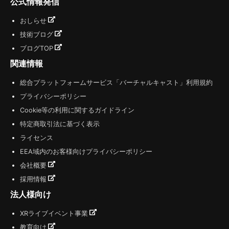
公式情報発信
おしらせ
技術ブログ
ブログTOP
関連情報
総合プラットフォームサービス「バーチャルキャスト」利用規約
プライバシーポリシー
Cookie等の利用に関するガイドライン
特定商取引法に基づく表示
ライセンス
EEA域内のお客様向けプライバシーポリシー
会社概要
採用情報
法人様向け
XRライブイベント事業
教育向け