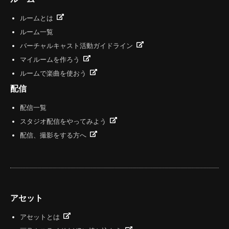
ルームとは
ルーム一覧
バーチャルキャスト活動ガイドライン
マイルームを作ろう
ルームで楽曲を使おう
配信
配信一覧
スタジオ配信をやってみよう
配信、撮影をする方へ
アセット
アセットとは