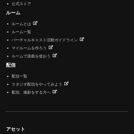
公式ストア
ルーム
ルームとは
ルーム一覧
バーチャルキャスト活動ガイドライン
マイルームを作ろう
ルームで楽曲を使おう
配信
配信一覧
スタジオ配信をやってみよう
配信、撮影をする方へ
アセット