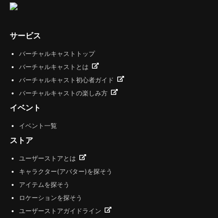
サービス
バーチャルキャストトップ
バーチャルキャストとは
バーチャルキャスト初心者ガイド
バーチャルキャストの楽しみ方
イベント
イベント一覧
ストア
ユーザーストアとは
キャラクター(アバター)を探そう
アイテムを探そう
ロケーションを探そう
ユーザーストアガイドライン