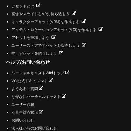
アセットとは
画像やスライドをVRに持ち込もう
キャラクターアセット(VRM)を作成する
アイテム・ロケーションアセット(VCI)を作成する
アセットを投稿しよう
ユーザーストアでアセットを販売しよう
推しアセットを紹介しよう
ヘルプ/お問い合わせ
バーチャルキャストWikiトップ
VCI公式ドキュメント
よくあるご質問
なぜなにバーチャルキャスト
ユーザー通報
不具合対応状況
お問い合わせ
法人様からのお問い合わせ