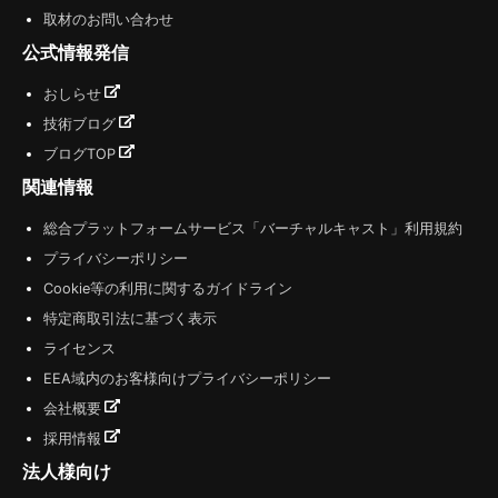
取材のお問い合わせ
公式情報発信
おしらせ
技術ブログ
ブログTOP
関連情報
総合プラットフォームサービス「バーチャルキャスト」利用規約
プライバシーポリシー
Cookie等の利用に関するガイドライン
特定商取引法に基づく表示
ライセンス
EEA域内のお客様向けプライバシーポリシー
会社概要
採用情報
法人様向け