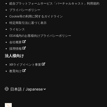
総合プラットフォームサービス「バーチャルキャスト」利用規約
プライバシーポリシー
Cookie等の利用に関するガイドライン
特定商取引法に基づく表示
ライセンス
EEA域内のお客様向けプライバシーポリシー
会社概要
採用情報
法人様向け
XRライブイベント事業
教育向け