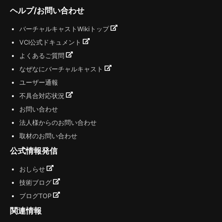
ヘルプ/お問い合わせ
バーチャルキャストWikiトップ
VCI公式ドキュメント
よくあるご質問
なぜなにバーチャルキャスト
ユーザー通報
不具合対応状況
お問い合わせ
法人様からのお問い合わせ
取材のお問い合わせ
公式情報発信
おしらせ
技術ブログ
ブログTOP
関連情報