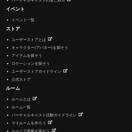
バーチャルキャストの楽しみ方
イベント
イベント一覧
ストア
ユーザーストアとは
キャラクター(アバター)を探そう
アイテムを探そう
ロケーションを探そう
ユーザーストアガイドライン
公式ストア
ルーム
ルームとは
ルーム一覧
バーチャルキャスト活動ガイドライン
マイルームを作ろう
ルームで楽曲を使おう