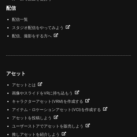
配信
配信一覧
スタジオ配信をやってみよう
配信、撮影をする方へ
アセット
アセットとは
画像やスライドをVRに持ち込もう
キャラクターアセット(VRM)を作成する
アイテム・ロケーションアセット(VCI)を作成する
アセットを投稿しよう
ユーザーストアでアセットを販売しよう
推しアセットを紹介しよう