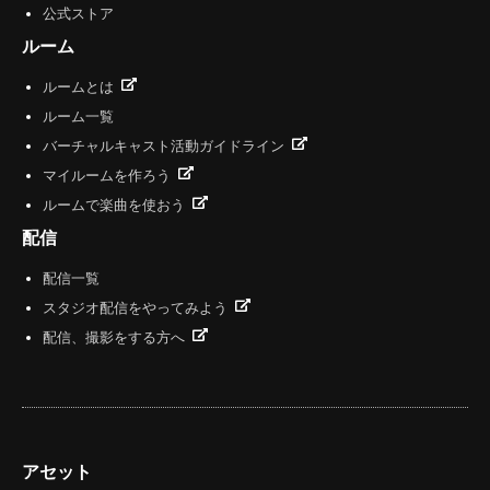
公式ストア
ルーム
ルームとは
ルーム一覧
バーチャルキャスト活動ガイドライン
マイルームを作ろう
ルームで楽曲を使おう
配信
配信一覧
スタジオ配信をやってみよう
配信、撮影をする方へ
アセット