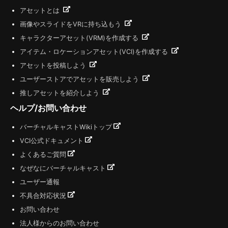
アセットとは
画像やスライドをVRに持ち込もう
キャラクターアセット(VRM)を作成する
アイテム・ロケーションアセット(VCI)を作成する
アセットを投稿しよう
ユーザーストアでアセットを販売しよう
推しアセットを紹介しよう
ヘルプ/お問い合わせ
バーチャルキャストWikiトップ
VCI公式ドキュメント
よくあるご質問
なぜなにバーチャルキャスト
ユーザー通報
不具合対応状況
お問い合わせ
法人様からのお問い合わせ