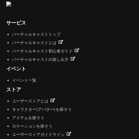
サービス
バーチャルキャストトップ
バーチャルキャストとは
バーチャルキャスト初心者ガイド
バーチャルキャストの楽しみ方
イベント
イベント一覧
ストア
ユーザーストアとは
キャラクター(アバター)を探そう
アイテムを探そう
ロケーションを探そう
ユーザーストアガイドライン