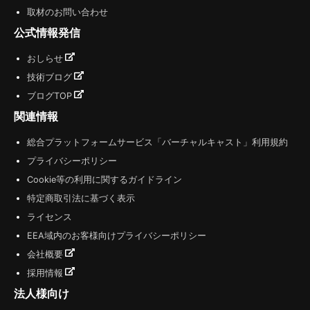
取材のお問い合わせ
公式情報発信
おしらせ
技術ブログ
ブログTOP
関連情報
総合プラットフォームサービス「バーチャルキャスト」利用規約
プライバシーポリシー
Cookie等の利用に関するガイドライン
特定商取引法に基づく表示
ライセンス
EEA域内のお客様向けプライバシーポリシー
会社概要
採用情報
法人様向け