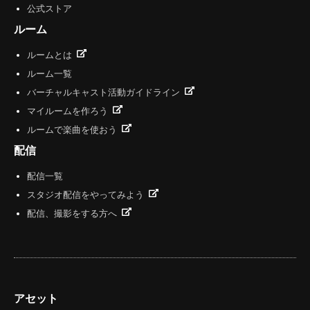
公式ストア
ルーム
ルームとは
ルーム一覧
バーチャルキャスト活動ガイドライン
マイルームを作ろう
ルームで楽曲を使おう
配信
配信一覧
スタジオ配信をやってみよう
配信、撮影をする方へ
アセット