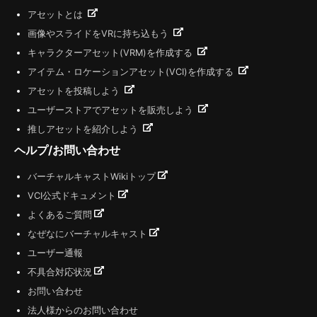
アセットとは
画像やスライドをVRに持ち込もう
キャラクターアセット(VRM)を作成する
アイテム・ロケーションアセット(VCI)を作成する
アセットを投稿しよう
ユーザーストアでアセットを販売しよう
推しアセットを紹介しよう
ヘルプ/お問い合わせ
バーチャルキャストWikiトップ
VCI公式ドキュメント
よくあるご質問
なぜなにバーチャルキャスト
ユーザー通報
不具合対応状況
お問い合わせ
法人様からのお問い合わせ