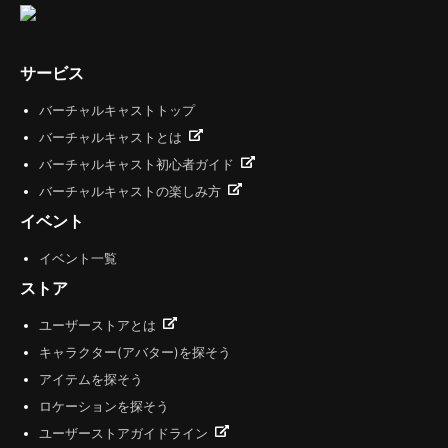
サービス
バーチャルキャストトップ
バーチャルキャストとは
バーチャルキャスト初心者ガイド
バーチャルキャストの楽しみ方
イベント
イベント一覧
ストア
ユーザーストアとは
キャラクター(アバター)を探そう
アイテムを探そう
ロケーションを探そう
ユーザーストアガイドライン