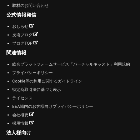
取材のお問い合わせ
公式情報発信
おしらせ
技術ブログ
ブログTOP
関連情報
総合プラットフォームサービス「バーチャルキャスト」利用規約
プライバシーポリシー
Cookie等の利用に関するガイドライン
特定商取引法に基づく表示
ライセンス
EEA域内のお客様向けプライバシーポリシー
会社概要
採用情報
法人様向け