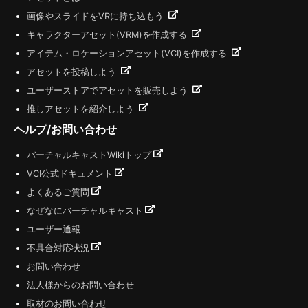
画像やスライドをVRに持ち込もう
キャラクターアセット(VRM)を作成する
アイテム・ロケーションアセット(VCI)を作成する
アセットを投稿しよう
ユーザーストアでアセットを販売しよう
推しアセットを紹介しよう
ヘルプ/お問い合わせ
バーチャルキャストWikiトップ
VCI公式ドキュメント
よくあるご質問
なぜなにバーチャルキャスト
ユーザー通報
不具合対応状況
お問い合わせ
法人様からのお問い合わせ
取材のお問い合わせ