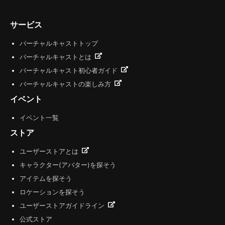
サービス
バーチャルキャストトップ
バーチャルキャストとは
バーチャルキャスト初心者ガイド
バーチャルキャストの楽しみ方
イベント
イベント一覧
ストア
ユーザーストアとは
キャラクター(アバター)を探そう
アイテムを探そう
ロケーションを探そう
ユーザーストアガイドライン
公式ストア