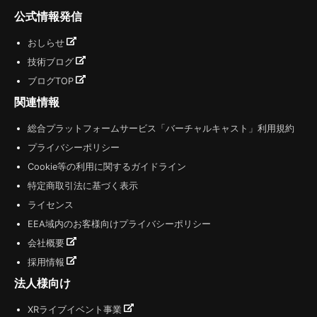
公式情報発信
おしらせ
技術ブログ
ブログTOP
関連情報
総合プラットフォームサービス「バーチャルキャスト」利用規約
プライバシーポリシー
Cookie等の利用に関するガイドライン
特定商取引法に基づく表示
ライセンス
EEA域内のお客様向けプライバシーポリシー
会社概要
採用情報
法人様向け
XRライブイベント事業