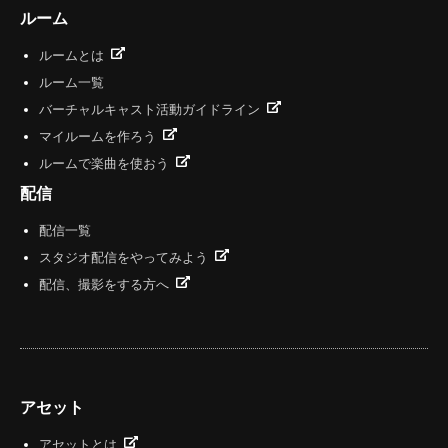
ルーム
ルームとは
ルーム一覧
バーチャルキャスト活動ガイドライン
マイルームを作ろう
ルームで楽曲を使おう
配信
配信一覧
スタジオ配信をやってみよう
配信、撮影をする方へ
アセット
アセットとは