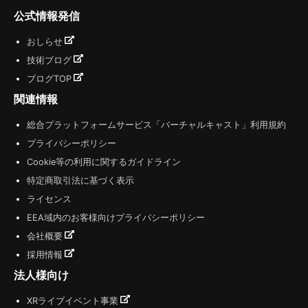
公式情報発信
おしらせ
技術ブログ
ブログTOP
関連情報
総合プラットフォームサービス「バーチャルキャスト」利用規約
プライバシーポリシー
Cookie等の利用に関するガイドライン
特定商取引法に基づく表示
ライセンス
EEA域内のお客様向けプライバシーポリシー
会社概要
採用情報
法人様向け
XRライブイベント事業