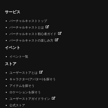
サービス
バーチャルキャストトップ
バーチャルキャストとは
バーチャルキャスト初心者ガイド
バーチャルキャストの楽しみ方
イベント
イベント一覧
ストア
ユーザーストアとは
キャラクター(アバター)を探そう
アイテムを探そう
ロケーションを探そう
ユーザーストアガイドライン
公式ストア