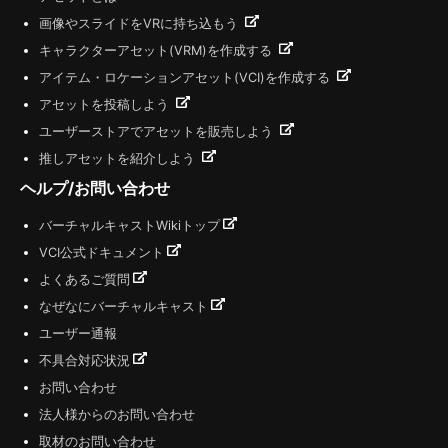
画像やスライドをVRに持ち込もう
キャラクターアセット(VRM)を作成する
アイテム・ロケーションアセット(VCI)を作成する
アセットを投稿しよう
ユーザーストアでアセットを販売しよう
推しアセットを紹介しよう
ヘルプ/お問い合わせ
バーチャルキャストWikiトップ
VCI公式ドキュメント
よくあるご質問
なぜなにバーチャルキャスト
ユーザー通報
不具合対応状況
お問い合わせ
法人様からのお問い合わせ
取材のお問い合わせ