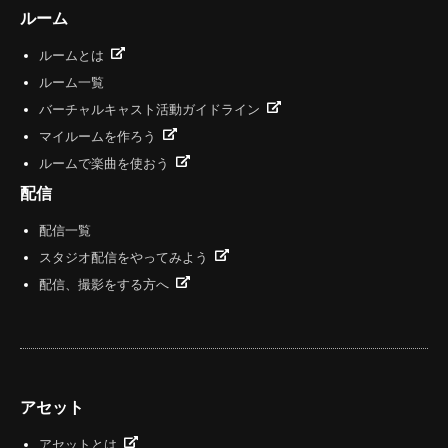
ルーム
ルームとは
ルーム一覧
バーチャルキャスト活動ガイドライン
マイルームを作ろう
ルームで楽曲を使おう
配信
配信一覧
スタジオ配信をやってみよう
配信、撮影をする方へ
アセット
アセットとは