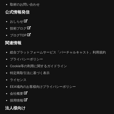
取材のお問い合わせ
公式情報発信
おしらせ
技術ブログ
ブログTOP
関連情報
総合プラットフォームサービス「バーチャルキャスト」利用規約
プライバシーポリシー
Cookie等の利用に関するガイドライン
特定商取引法に基づく表示
ライセンス
EEA域内のお客様向けプライバシーポリシー
会社概要
採用情報
法人様向け