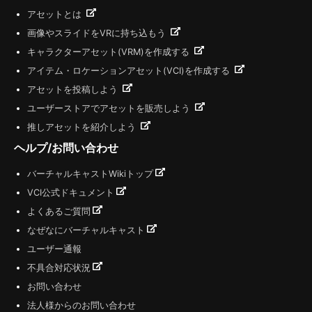
アセットとは
画像やスライドをVRに持ち込もう
キャラクターアセット(VRM)を作成する
アイテム・ロケーションアセット(VCI)を作成する
アセットを投稿しよう
ユーザーストアでアセットを販売しよう
推しアセットを紹介しよう
ヘルプ/お問い合わせ
バーチャルキャストWikiトップ
VCI公式ドキュメント
よくあるご質問
なぜなにバーチャルキャスト
ユーザー通報
不具合対応状況
お問い合わせ
法人様からのお問い合わせ