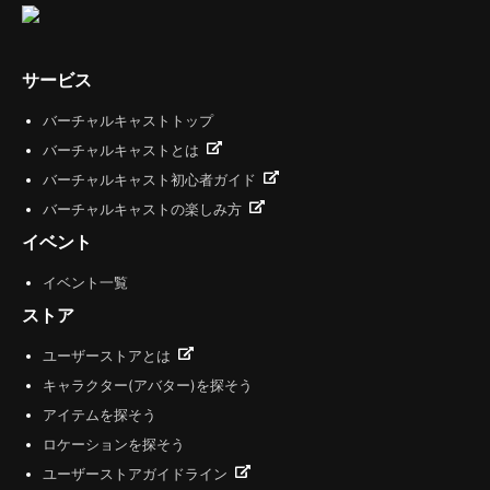
サービス
バーチャルキャストトップ
バーチャルキャストとは
バーチャルキャスト初心者ガイド
バーチャルキャストの楽しみ方
イベント
イベント一覧
ストア
ユーザーストアとは
キャラクター(アバター)を探そう
アイテムを探そう
ロケーションを探そう
ユーザーストアガイドライン