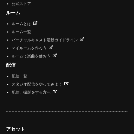
公式ストア
ルーム
ルームとは
ルーム一覧
バーチャルキャスト活動ガイドライン
マイルームを作ろう
ルームで楽曲を使おう
配信
配信一覧
スタジオ配信をやってみよう
配信、撮影をする方へ
アセット