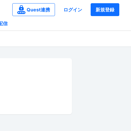
Quest連携
ログイン
新規登録
配信