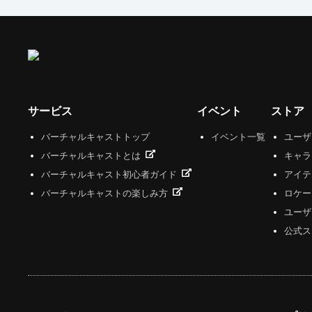
サービス
イベント
ストア
バーチャルキャストトップ
イベント一覧
ユー
バーチャルキャストとは
キャラ
バーチャルキャスト初心者ガイド
アイテ
バーチャルキャストの楽しみ方
ロケー
ユーザ
公式ス