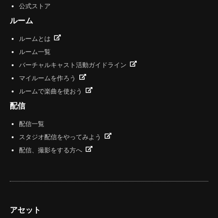
公式ストア
ルーム
ルームとは
ルーム一覧
バーチャルキャスト活動ガイドライン
マイルームを作ろう
ルームで楽曲を使おう
配信
配信一覧
スタジオ配信をやってみよう
配信、撮影をする方へ
アセット