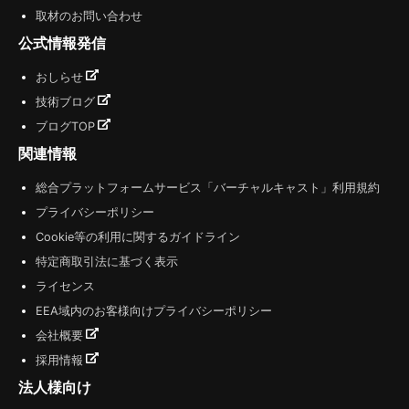
取材のお問い合わせ
公式情報発信
おしらせ
技術ブログ
ブログTOP
関連情報
総合プラットフォームサービス「バーチャルキャスト」利用規約
プライバシーポリシー
Cookie等の利用に関するガイドライン
特定商取引法に基づく表示
ライセンス
EEA域内のお客様向けプライバシーポリシー
会社概要
採用情報
法人様向け