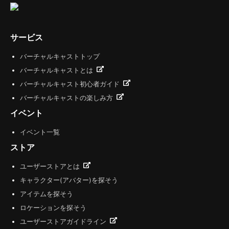
サービス
バーチャルキャストトップ
バーチャルキャストとは
バーチャルキャスト初心者ガイド
バーチャルキャストの楽しみ方
イベント
イベント一覧
ストア
ユーザーストアとは
キャラクター(アバター)を探そう
アイテムを探そう
ロケーションを探そう
ユーザーストアガイドライン