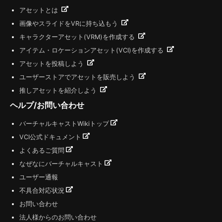
アセットとは
画像やスライドをVRに持ち込もう
キャラクターアセット(VRM)を作成する
アイテム・ロケーションアセット(VCI)を作成する
アセットを投稿しよう
ユーザーストアでアセットを販売しよう
推しアセットを紹介しよう
ヘルプ/お問い合わせ
バーチャルキャストWikiトップ
VCI公式ドキュメント
よくあるご質問
なぜなにバーチャルキャスト
ユーザー通報
不具合対応状況
お問い合わせ
法人様からのお問い合わせ