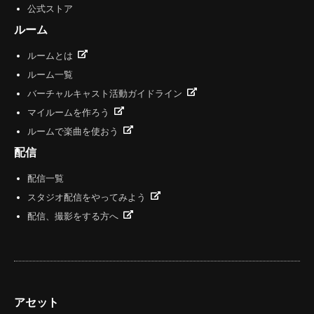
公式ストア
ルーム
ルームとは
ルーム一覧
バーチャルキャスト活動ガイドライン
マイルームを作ろう
ルームで楽曲を使おう
配信
配信一覧
スタジオ配信をやってみよう
配信、撮影をする方へ
アセット