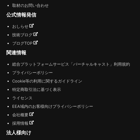
取材のお問い合わせ
公式情報発信
おしらせ
技術ブログ
ブログTOP
関連情報
総合プラットフォームサービス「バーチャルキャスト」利用規約
プライバシーポリシー
Cookie等の利用に関するガイドライン
特定商取引法に基づく表示
ライセンス
EEA域内のお客様向けプライバシーポリシー
会社概要
採用情報
法人様向け