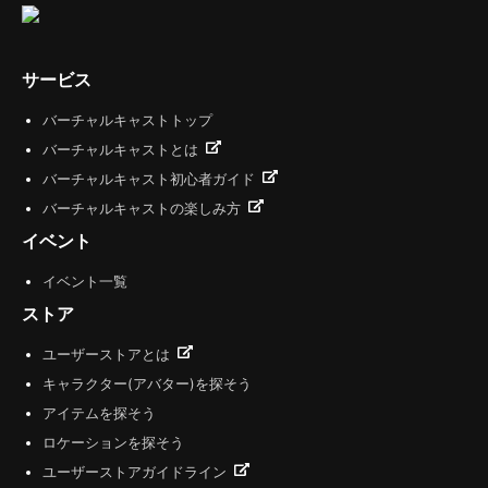
サービス
バーチャルキャストトップ
バーチャルキャストとは
バーチャルキャスト初心者ガイド
バーチャルキャストの楽しみ方
イベント
イベント一覧
ストア
ユーザーストアとは
キャラクター(アバター)を探そう
アイテムを探そう
ロケーションを探そう
ユーザーストアガイドライン