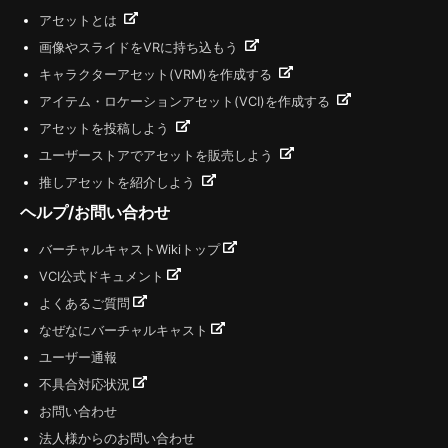
アセットとは
画像やスライドをVRに持ち込もう
キャラクターアセット(VRM)を作成する
アイテム・ロケーションアセット(VCI)を作成する
アセットを投稿しよう
ユーザーストアでアセットを販売しよう
推しアセットを紹介しよう
ヘルプ/お問い合わせ
バーチャルキャストWikiトップ
VCI公式ドキュメント
よくあるご質問
なぜなにバーチャルキャスト
ユーザー通報
不具合対応状況
お問い合わせ
法人様からのお問い合わせ