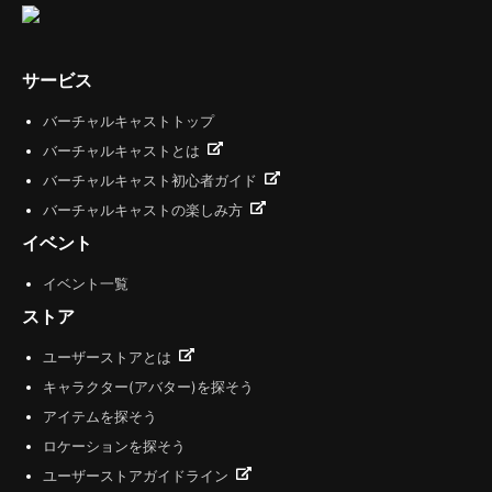
サービス
バーチャルキャストトップ
バーチャルキャストとは
バーチャルキャスト初心者ガイド
バーチャルキャストの楽しみ方
イベント
イベント一覧
ストア
ユーザーストアとは
キャラクター(アバター)を探そう
アイテムを探そう
ロケーションを探そう
ユーザーストアガイドライン