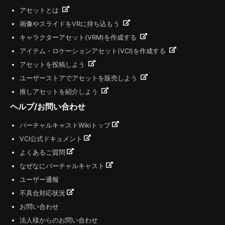
アセットとは
画像やスライドをVRに持ち込もう
キャラクターアセット(VRM)を作成する
アイテム・ロケーションアセット(VCI)を作成する
アセットを投稿しよう
ユーザーストアでアセットを販売しよう
推しアセットを紹介しよう
ヘルプ/お問い合わせ
バーチャルキャストWikiトップ
VCI公式ドキュメント
よくあるご質問
なぜなにバーチャルキャスト
ユーザー通報
不具合対応状況
お問い合わせ
法人様からのお問い合わせ