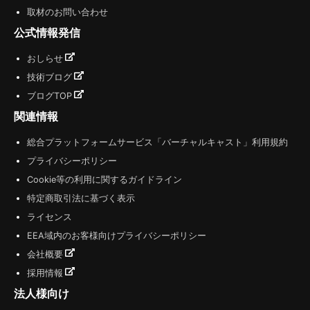
取材のお問い合わせ
公式情報発信
おしらせ
技術ブログ
ブログTOP
関連情報
総合プラットフォームサービス「バーチャルキャスト」利用規約
プライバシーポリシー
Cookie等の利用に関するガイドライン
特定商取引法に基づく表示
ライセンス
EEA域内のお客様向けプライバシーポリシー
会社概要
採用情報
法人様向け