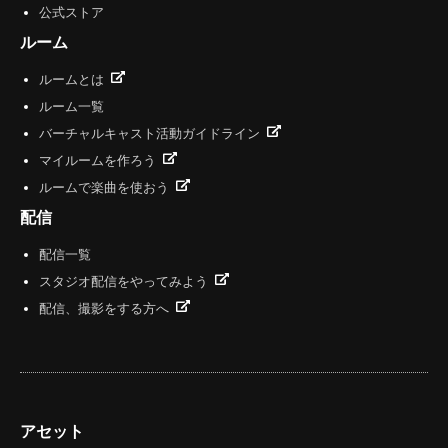
公式ストア
ルーム
ルームとは
ルーム一覧
バーチャルキャスト活動ガイドライン
マイルームを作ろう
ルームで楽曲を使おう
配信
配信一覧
スタジオ配信をやってみよう
配信、撮影をする方へ
アセット