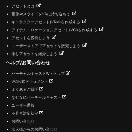
アセットとは
画像やスライドをVRに持ち込もう
キャラクターアセット(VRM)を作成する
アイテム・ロケーションアセット(VCI)を作成する
アセットを投稿しよう
ユーザーストアでアセットを販売しよう
推しアセットを紹介しよう
ヘルプ/お問い合わせ
バーチャルキャストWikiトップ
VCI公式ドキュメント
よくあるご質問
なぜなにバーチャルキャスト
ユーザー通報
不具合対応状況
お問い合わせ
法人様からのお問い合わせ