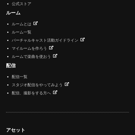
公式ストア
ルーム
ルームとは
ルーム一覧
バーチャルキャスト活動ガイドライン
マイルームを作ろう
ルームで楽曲を使おう
配信
配信一覧
スタジオ配信をやってみよう
配信、撮影をする方へ
アセット