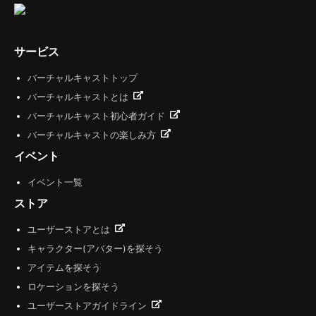
サービス
バーチャルキャストトップ
バーチャルキャストとは
バーチャルキャスト初心者ガイド
バーチャルキャストの楽しみ方
イベント
イベント一覧
ストア
ユーザーストアとは
キャラクター(アバター)を探そう
アイテムを探そう
ロケーションを探そう
ユーザーストアガイドライン