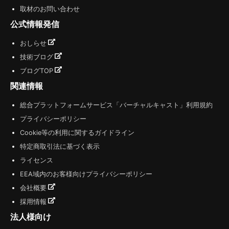
取材のお問い合わせ
公式情報発信
おしらせ
技術ブログ
ブログTOP
関連情報
総合プラットフォームサービス「バーチャルキャスト」利用規約
プライバシーポリシー
Cookie等の利用に関するガイドライン
特定商取引法に基づく表示
ライセンス
EEA域内のお客様向けプライバシーポリシー
会社概要
採用情報
法人様向け