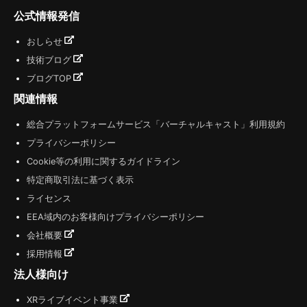
公式情報発信
おしらせ
技術ブログ
ブログTOP
関連情報
総合プラットフォームサービス「バーチャルキャスト」利用規約
プライバシーポリシー
Cookie等の利用に関するガイドライン
特定商取引法に基づく表示
ライセンス
EEA域内のお客様向けプライバシーポリシー
会社概要
採用情報
法人様向け
XRライブイベント事業