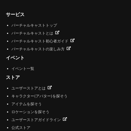
サービス
バーチャルキャストトップ
バーチャルキャストとは
バーチャルキャスト初心者ガイド
バーチャルキャストの楽しみ方
イベント
イベント一覧
ストア
ユーザーストアとは
キャラクター(アバター)を探そう
アイテムを探そう
ロケーションを探そう
ユーザーストアガイドライン
公式ストア