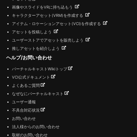
画像やスライドをVRに持ち込もう
キャラクターアセット(VRM)を作成する
アイテム・ロケーションアセット(VCI)を作成する
アセットを投稿しよう
ユーザーストアでアセットを販売しよう
推しアセットを紹介しよう
ヘルプ/お問い合わせ
バーチャルキャストWikiトップ
VCI公式ドキュメント
よくあるご質問
なぜなにバーチャルキャスト
ユーザー通報
不具合対応状況
お問い合わせ
法人様からのお問い合わせ
取材のお問い合わせ