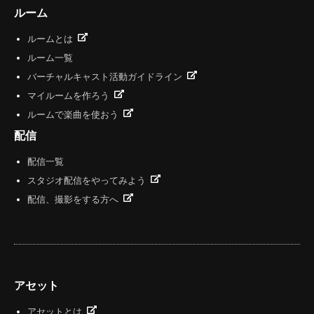
ルーム
ルームとは
ルーム一覧
バーチャルキャスト活動ガイドライン
マイルームを作ろう
ルームで楽曲を使おう
配信
配信一覧
スタジオ配信をやってみよう
配信、撮影をする方へ
アセット
アセットとは