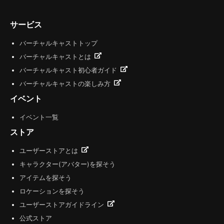
サービス
バーチャルキャストトップ
バーチャルキャストとは
バーチャルキャスト初心者ガイド
バーチャルキャストの楽しみ方
イベント
イベント一覧
ストア
ユーザーストアとは
キャラクター(アバター)を探そう
アイテムを探そう
ロケーションを探そう
ユーザーストアガイドライン
公式ストア