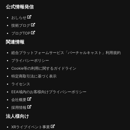
公式情報発信
おしらせ
技術ブログ
ブログTOP
関連情報
総合プラットフォームサービス「バーチャルキャスト」利用規約
プライバシーポリシー
Cookie等の利用に関するガイドライン
特定商取引法に基づく表示
ライセンス
EEA域内のお客様向けプライバシーポリシー
会社概要
採用情報
法人様向け
XRライブイベント事業