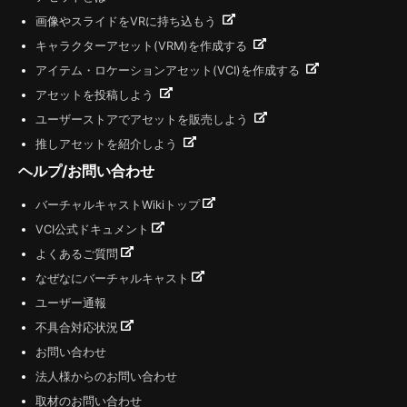
画像やスライドをVRに持ち込もう
キャラクターアセット(VRM)を作成する
アイテム・ロケーションアセット(VCI)を作成する
アセットを投稿しよう
ユーザーストアでアセットを販売しよう
推しアセットを紹介しよう
ヘルプ/お問い合わせ
バーチャルキャストWikiトップ
VCI公式ドキュメント
よくあるご質問
なぜなにバーチャルキャスト
ユーザー通報
不具合対応状況
お問い合わせ
法人様からのお問い合わせ
取材のお問い合わせ