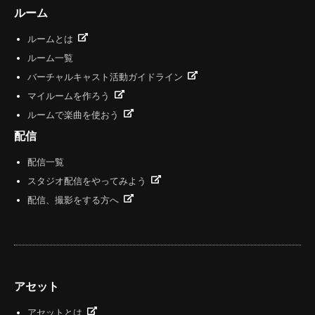
ルーム
ルームとは
ルーム一覧
バーチャルキャスト活動ガイドライン
マイルームを作ろう
ルームで楽曲を使おう
配信
配信一覧
スタジオ配信をやってみよう
配信、撮影をする方へ
アセット
アセットとは