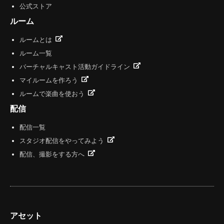
公式ストア
ルーム
ルームとは
ルーム一覧
バーチャルキャスト活動ガイドライン
マイルームを作ろう
ルームで楽曲を使おう
配信
配信一覧
スタジオ配信をやってみよう
配信、撮影をする方へ
アセット