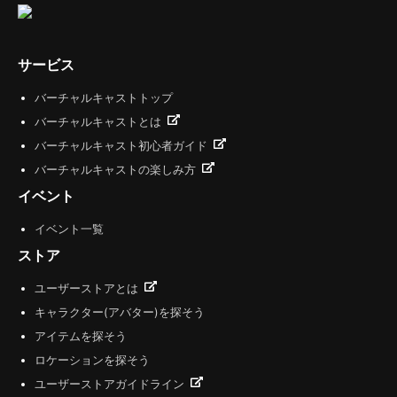
サービス
バーチャルキャストトップ
バーチャルキャストとは
バーチャルキャスト初心者ガイド
バーチャルキャストの楽しみ方
イベント
イベント一覧
ストア
ユーザーストアとは
キャラクター(アバター)を探そう
アイテムを探そう
ロケーションを探そう
ユーザーストアガイドライン