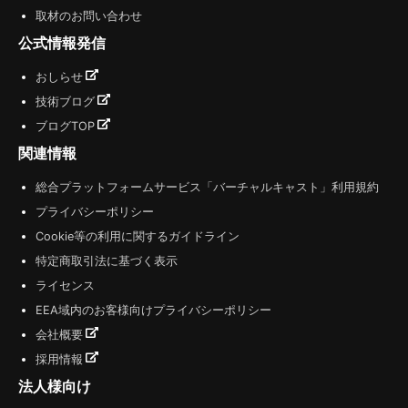
取材のお問い合わせ
公式情報発信
おしらせ
技術ブログ
ブログTOP
関連情報
総合プラットフォームサービス「バーチャルキャスト」利用規約
プライバシーポリシー
Cookie等の利用に関するガイドライン
特定商取引法に基づく表示
ライセンス
EEA域内のお客様向けプライバシーポリシー
会社概要
採用情報
法人様向け