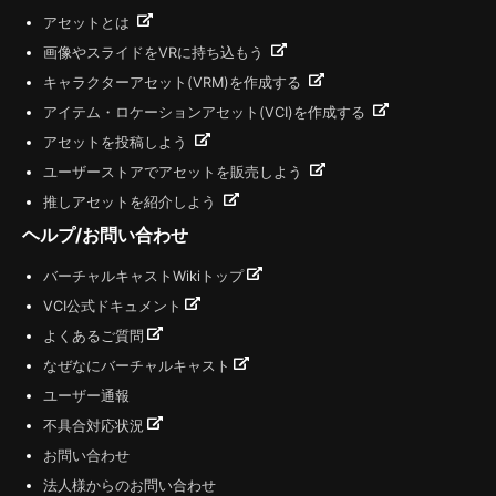
アセットとは
画像やスライドをVRに持ち込もう
キャラクターアセット(VRM)を作成する
アイテム・ロケーションアセット(VCI)を作成する
アセットを投稿しよう
ユーザーストアでアセットを販売しよう
推しアセットを紹介しよう
ヘルプ/お問い合わせ
バーチャルキャストWikiトップ
VCI公式ドキュメント
よくあるご質問
なぜなにバーチャルキャスト
ユーザー通報
不具合対応状況
お問い合わせ
法人様からのお問い合わせ