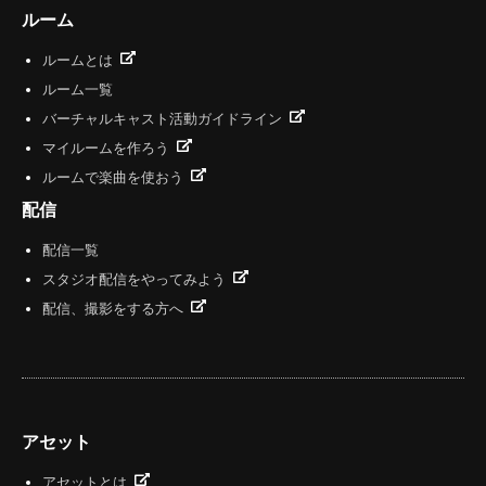
ルーム
ルームとは
ルーム一覧
バーチャルキャスト活動ガイドライン
マイルームを作ろう
ルームで楽曲を使おう
配信
配信一覧
スタジオ配信をやってみよう
配信、撮影をする方へ
アセット
アセットとは