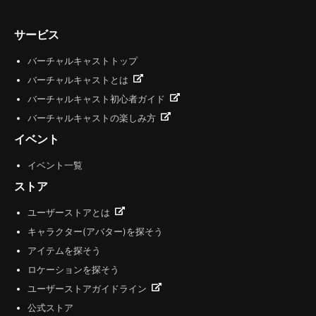
サービス
バーチャルキャストトップ
バーチャルキャストとは
バーチャルキャスト初心者ガイド
バーチャルキャストの楽しみ方
イベント
イベント一覧
ストア
ユーザーストアとは
キャラクター(アバター)を探そう
アイテムを探そう
ロケーションを探そう
ユーザーストアガイドライン
公式ストア