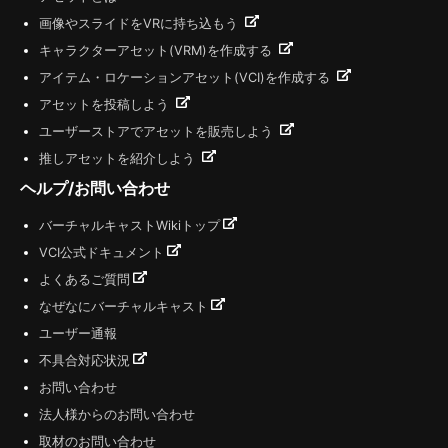
画像やスライドをVRに持ち込もう
キャラクターアセット(VRM)を作成する
アイテム・ロケーションアセット(VCI)を作成する
アセットを投稿しよう
ユーザーストアでアセットを販売しよう
推しアセットを紹介しよう
ヘルプ/お問い合わせ
バーチャルキャストWikiトップ
VCI公式ドキュメント
よくあるご質問
なぜなにバーチャルキャスト
ユーザー通報
不具合対応状況
お問い合わせ
法人様からのお問い合わせ
取材のお問い合わせ