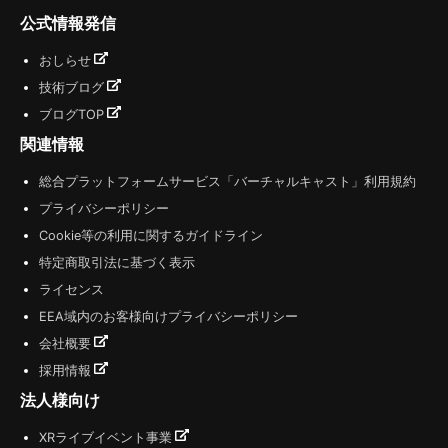
公式情報発信
おしらせ
技術ブログ
ブログTOP
関連情報
総合プラットフォームサービス「バーチャルキャスト」利用規約
プライバシーポリシー
Cookie等の利用に関するガイドライン
特定商取引法に基づく表示
ライセンス
EEA域内のお客様向けプライバシーポリシー
会社概要
採用情報
法人様向け
XRライブイベント事業