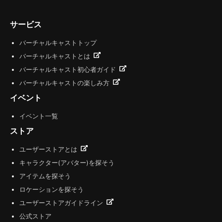
サービス
バーチャルキャストトップ
バーチャルキャストとは
バーチャルキャスト初心者ガイド
バーチャルキャストの楽しみ方
イベント
イベント一覧
ストア
ユーザーストアとは
キャラクター(アバター)を探そう
アイテムを探そう
ロケーションを探そう
ユーザーストアガイドライン
公式ストア