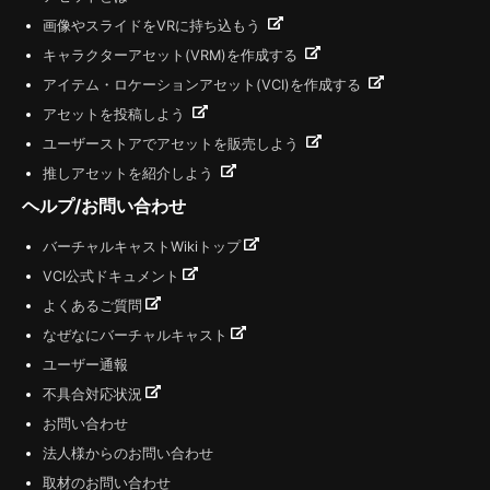
画像やスライドをVRに持ち込もう
キャラクターアセット(VRM)を作成する
アイテム・ロケーションアセット(VCI)を作成する
アセットを投稿しよう
ユーザーストアでアセットを販売しよう
推しアセットを紹介しよう
ヘルプ/お問い合わせ
バーチャルキャストWikiトップ
VCI公式ドキュメント
よくあるご質問
なぜなにバーチャルキャスト
ユーザー通報
不具合対応状況
お問い合わせ
法人様からのお問い合わせ
取材のお問い合わせ