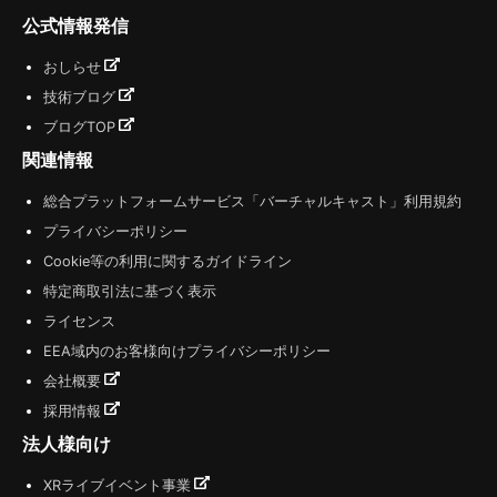
公式情報発信
おしらせ
技術ブログ
ブログTOP
関連情報
総合プラットフォームサービス「バーチャルキャスト」利用規約
プライバシーポリシー
Cookie等の利用に関するガイドライン
特定商取引法に基づく表示
ライセンス
EEA域内のお客様向けプライバシーポリシー
会社概要
採用情報
法人様向け
XRライブイベント事業