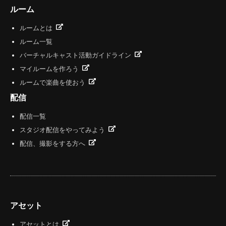
ルーム
ルームとは
ルーム一覧
バーチャルキャスト活動ガイドライン
マイルームを作ろう
ルームで楽曲を使おう
配信
配信一覧
スタジオ配信をやってみよう
配信、撮影をする方へ
アセット
アセットとは