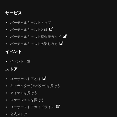
サービス
バーチャルキャストトップ
バーチャルキャストとは
バーチャルキャスト初心者ガイド
バーチャルキャストの楽しみ方
イベント
イベント一覧
ストア
ユーザーストアとは
キャラクター(アバター)を探そう
アイテムを探そう
ロケーションを探そう
ユーザーストアガイドライン
公式ストア