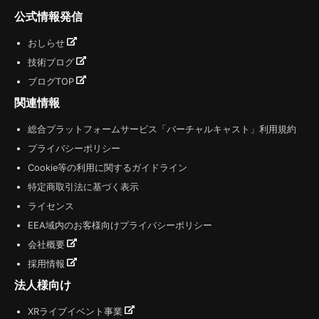
公式情報発信
おしらせ
技術ブログ
ブログTOP
関連情報
総合プラットフォームサービス「バーチャルキャスト」利用規約
プライバシーポリシー
Cookie等の利用に関するガイドライン
特定商取引法に基づく表示
ライセンス
EEA域内のお客様向けプライバシーポリシー
会社概要
採用情報
法人様向け
XRライブイベント事業