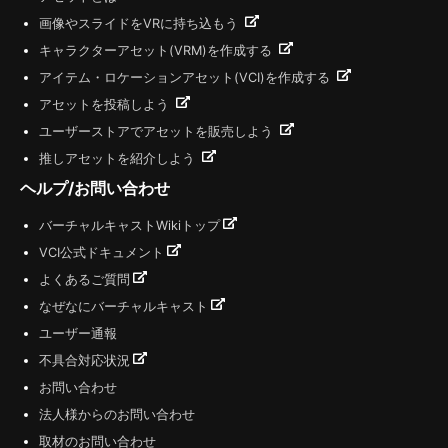
画像やスライドをVRに持ち込もう
キャラクターアセット(VRM)を作成する
アイテム・ロケーションアセット(VCI)を作成する
アセットを投稿しよう
ユーザーストアでアセットを販売しよう
推しアセットを紹介しよう
ヘルプ/お問い合わせ
バーチャルキャストWikiトップ
VCI公式ドキュメント
よくあるご質問
なぜなにバーチャルキャスト
ユーザー通報
不具合対応状況
お問い合わせ
法人様からのお問い合わせ
取材のお問い合わせ