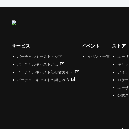
サービス
イベント
ストア
バーチャルキャストトップ
イベント一覧
ユー
バーチャルキャストとは
キャラ
バーチャルキャスト初心者ガイド
アイテ
バーチャルキャストの楽しみ方
ロケー
ユーザ
公式ス