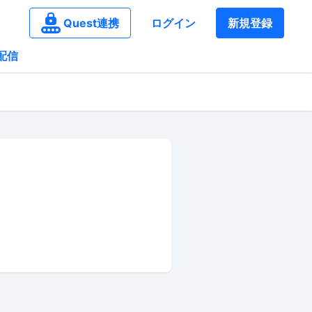
Quest連携
ログイン
新規登録
配信