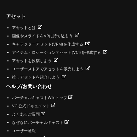
アセット
アセットとは
画像やスライドをVRに持ち込もう
キャラクターアセット(VRM)を作成する
アイテム・ロケーションアセット(VCI)を作成する
アセットを投稿しよう
ユーザーストアでアセットを販売しよう
推しアセットを紹介しよう
ヘルプ/お問い合わせ
バーチャルキャストWikiトップ
VCI公式ドキュメント
よくあるご質問
なぜなにバーチャルキャスト
ユーザー通報