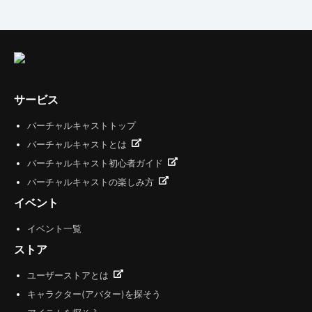
サービス
バーチャルキャストトップ
バーチャルキャストとは
バーチャルキャスト初心者ガイド
バーチャルキャストの楽しみ方
イベント
イベント一覧
ストア
ユーザーストアとは
キャラクター(アバター)を探そう