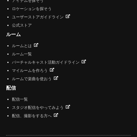
アイテムを探そう
ロケーションを探そう
ユーザーストアガイドライン
公式ストア
ルーム
ルームとは
ルーム一覧
バーチャルキャスト活動ガイドライン
マイルームを作ろう
ルームで楽曲を使おう
配信
配信一覧
スタジオ配信をやってみよう
配信、撮影をする方へ