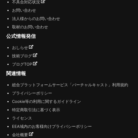
不具合対応状況
お問い合わせ
法人様からのお問い合わせ
取材のお問い合わせ
公式情報発信
おしらせ
技術ブログ
ブログTOP
関連情報
総合プラットフォームサービス「バーチャルキャスト」利用規約
プライバシーポリシー
Cookie等の利用に関するガイドライン
特定商取引法に基づく表示
ライセンス
EEA域内のお客様向けプライバシーポリシー
会社概要