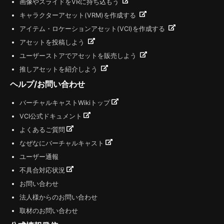
画像やスライドをVRに持ち込もう
キャラクターアセット(VRM)を作成する
アイテム・ロケーションアセット(VCI)を作成する
アセットを投稿しよう
ユーザーストアでアセットを販売しよう
推しアセットを紹介しよう
ヘルプ/お問い合わせ
バーチャルキャストWikiトップ
VCI公式ドキュメント
よくあるご質問
なぜなにバーチャルキャスト
ユーザー通報
不具合対応状況
お問い合わせ
法人様からのお問い合わせ
取材のお問い合わせ