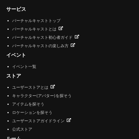
サービス
バーチャルキャストトップ
バーチャルキャストとは
バーチャルキャスト初心者ガイド
バーチャルキャストの楽しみ方
イベント
イベント一覧
ストア
ユーザーストアとは
キャラクター(アバター)を探そう
アイテムを探そう
ロケーションを探そう
ユーザーストアガイドライン
公式ストア
ルーム