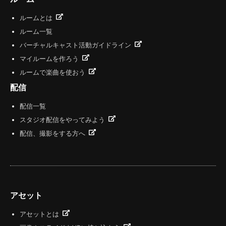
ルームとは
ルーム一覧
バーチャルキャスト活動ガイドライン
マイルームを作ろう
ルームで楽曲を使おう
配信
配信一覧
スタジオ配信をやってみよう
配信、撮影をする方へ
アセット
アセットとは