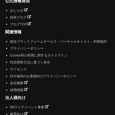
公式情報発信
おしらせ
技術ブログ
ブログTOP
関連情報
総合プラットフォームサービス「バーチャルキャスト」利用規約
プライバシーポリシー
Cookie等の利用に関するガイドライン
特定商取引法に基づく表示
ライセンス
EEA域内のお客様向けプライバシーポリシー
会社概要
採用情報
法人様向け
XRライブイベント事業
教育向け